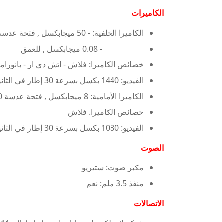
الكاميرات
الكاميرا الخلفية: - 50 ميجابكسل , فتحة عدسة 1.6 , عريضة
- 0.08 ميجابكسل , للعمق
خصائص الكاميرا: فلاش - اتش دي ار - بانوراما
الفيديو: 1440 بكسل بسرعة 30 إطار في الثانية - 1080 بكسل بسرعة 30 إطار في الثانية
الكاميرا الأمامية: 8 ميجابكسل , فتحة عدسة 2.0 , عريضة
خصائص الكاميرا: فلاش
الفيديو: 1080 بكسل بسرعة 30 إطار في الثانية
الصوت
مكبر صوت: ستيريو
منفذ 3.5 ملم: نعم
الاتصالات