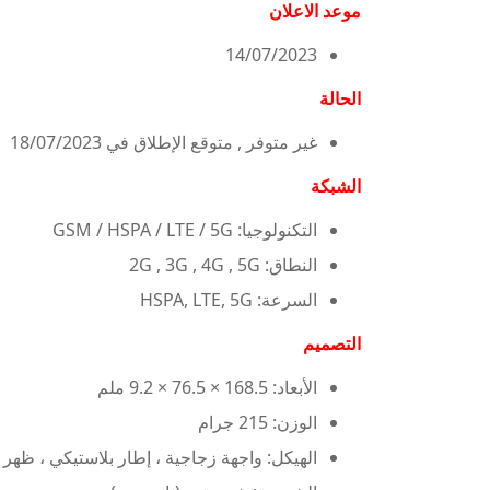
موعد الاعلان
14/07/2023
الحالة
غير متوفر , متوقع الإطلاق في 18/07/2023
الشبكة
التكنولوجيا: GSM / HSPA / LTE / 5G
النطاق: 2G , 3G , 4G , 5G
السرعة: HSPA, LTE, 5G
التصميم
الأبعاد: 168.5 × 76.5 × 9.2 ملم
الوزن: 215 جرام
الهيكل: واجهة زجاجية ، إطار بلاستيكي ، ظهر 