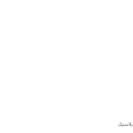
بلاستيك