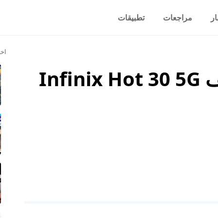
ار
مراجعات
تطبيقات
اخر
Inf