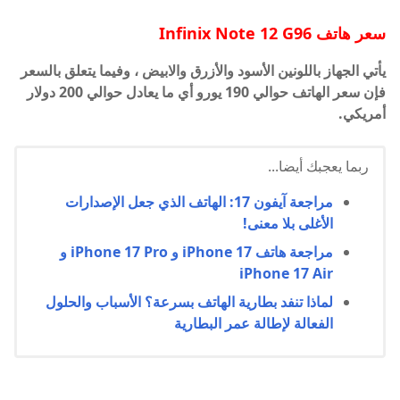
سعر هاتف Infinix Note 12 G96
يأتي الجهاز باللونين الأسود والأزرق والابيض ، وفيما يتعلق بالسعر
فإن سعر الهاتف حوالي 190 يورو أي ما يعادل حوالي 200 دولار
أمريكي.
ربما يعجبك أيضا...
مراجعة آيفون 17: الهاتف الذي جعل الإصدارات
الأغلى بلا معنى!
مراجعة هاتف iPhone 17 و iPhone 17 Pro و
iPhone 17 Air
لماذا تنفد بطارية الهاتف بسرعة؟ الأسباب والحلول
الفعالة لإطالة عمر البطارية