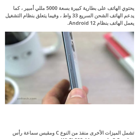
يحتوي الهاتف على بطارية كبيرة بسعة 5000 مللي أمبير ، كما
يدعم الهاتف الشحن السريع 33 واط ، وفيما يتعلق بنظام التشغيل
يعمل الهاتف بنظام Android 12.
تشمل الميزات الأخرى منفذ من النوع C ومقبس سماعة رأس