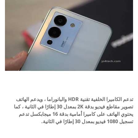
تدعم الكاميرا الخلفية تقنية HDR والبانوراما ، ويدعم الهاتف
تصوير مقاطع فيديو بدقة 2K بمعدل 30 إطارًا في الثانية ، كما
يحتوي الهاتف على كاميرا أمامية بدقة 16 ميجابكسل تدعم
تسجيل 1080 فيديو بمعدل 30 إطارًا في الثانية.