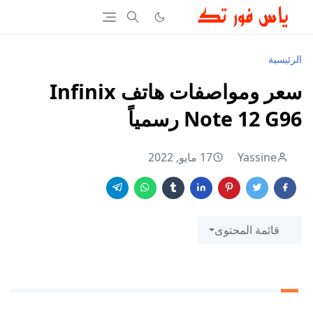
الرئيسية
سعر ومواصفات هاتف Infinix
Note 12 G96 رسمياً
Yassine
17 مايو, 2022
قائمة المحتوى