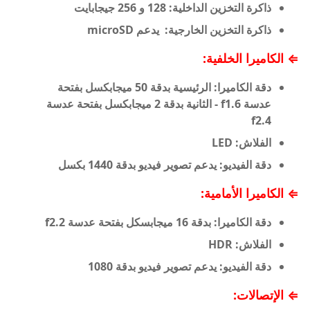
ذاكرة التخزين الداخلية:
128 و 256 جيجابايت
ذاكرة التخزين الخارجية:
يدعم microSD
⇐ الكاميرا الخلفية:
دقة الكاميرا:
الرئيسية بدقة 50 ميجابكسل بفتحة
عدسة f1.6 - الثانية بدقة 2 ميجابكسل بفتحة عدسة
f2.4
الفلاش:
LED
دقة الفيديو:
يدعم تصوير فيديو بدقة 1440 بكسل
⇐ الكاميرا الأمامية:
دقة الكاميرا:
بدقة 16 ميجابسكل بفتحة عدسة f2.2
الفلاش:
HDR
دقة الفيديو:
يدعم تصوير فيديو بدقة 1080
⇐ الإتصالات: