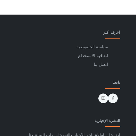
اعرف اكثر
سياسة الخصوصية
اتفاقية الاستخدام
اتصل بنا
تابعنا
النشرة الإخبارية
ابق على اطلاع بآخر الأخبار والتحديثات ذات الصلة منا.