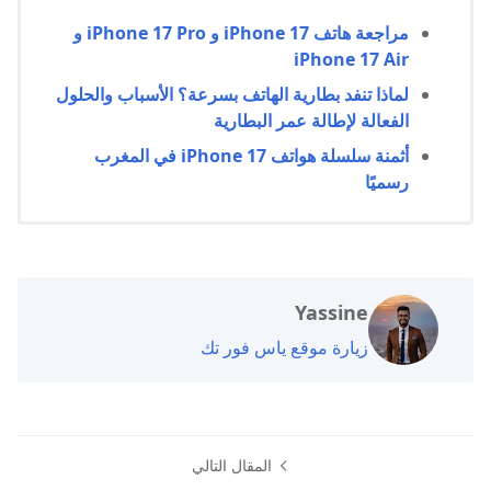
مراجعة هاتف iPhone 17 و iPhone 17 Pro و
iPhone 17 Air
لماذا تنفد بطارية الهاتف بسرعة؟ الأسباب والحلول
الفعالة لإطالة عمر البطارية
أثمنة سلسلة هواتف iPhone 17 في المغرب
رسميًا
Yassine
زيارة موقع ياس فور تك
المقال التالي