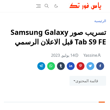
الرئيسية
تسريب صور Samsung Galaxy
Tab S9 FE قبل الاعلان الرسمي
Yassine
14 يوليو, 2023
قائمة المحتوى