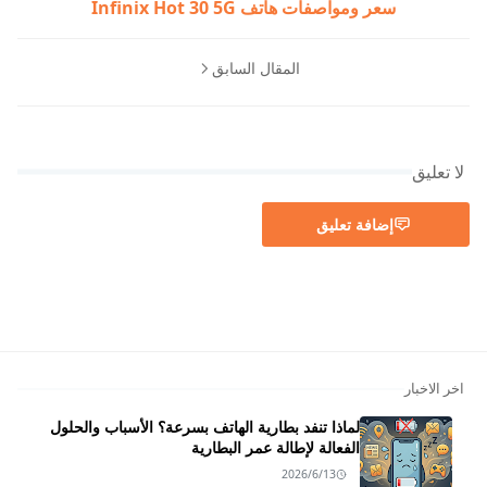
سعر ومواصفات هاتف Infinix Hot 30 5G
المقال السابق
لا تعليق
إضافة تعليق
اخر الاخبار
لماذا تنفد بطارية الهاتف بسرعة؟ الأسباب والحلول
الفعالة لإطالة عمر البطارية
2026/6/13