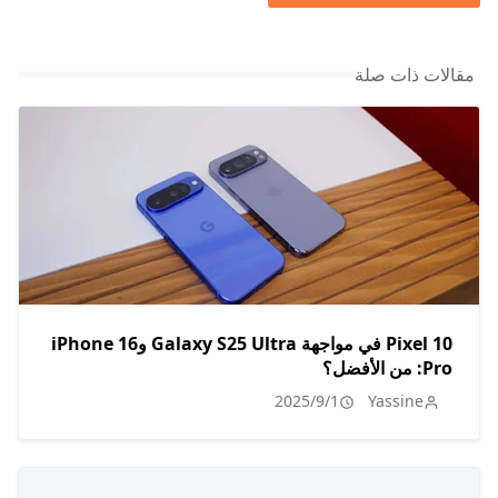
مقالات ذات صلة
Pixel 10 في مواجهة Galaxy S25 Ultra وiPhone 16
Pro: من الأفضل؟
2025/9/1
Yassine