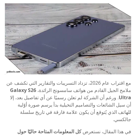
مع اقتراب عام 2026، تزداد التسريبات والتقارير التي تكشف عن
ملامح الجيل القادم من هواتف سامسونج الرائدة،
Galaxy S26
Ultra
. ورغم أن الشركة لم تعلن رسميًا عن أي تفاصيل بعد، إلا
أن سيل الشائعات والتصاميم التخيلية بدأ يرسم صورة أوّلية
للهاتف الذي يُتوقع أن يكون علامة فارقة في تاريخ سلسلة
جالكسي.
في هذا المقال، نستعرض
كل المعلومات المتاحة حاليًا حول