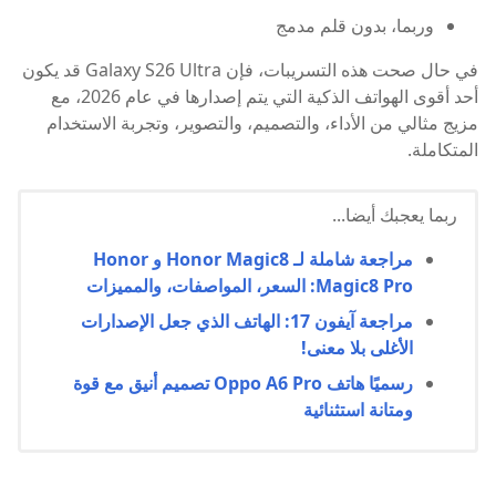
وربما، بدون قلم مدمج
في حال صحت هذه التسريبات، فإن Galaxy S26 Ultra قد يكون
أحد أقوى الهواتف الذكية التي يتم إصدارها في عام 2026، مع
مزيج مثالي من الأداء، والتصميم، والتصوير، وتجربة الاستخدام
المتكاملة.
ربما يعجبك أيضا...
مراجعة شاملة لـ Honor Magic8 و Honor
Magic8 Pro: السعر، المواصفات، والمميزات
مراجعة آيفون 17: الهاتف الذي جعل الإصدارات
الأغلى بلا معنى!
رسميًا هاتف Oppo A6 Pro تصميم أنيق مع قوة
ومتانة استثنائية