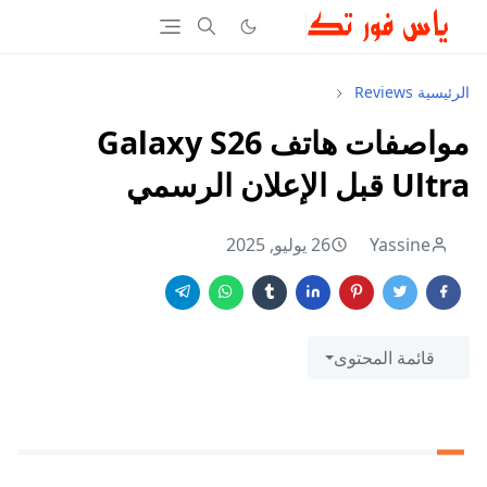
الرئيسية
Reviews
مواصفات هاتف Galaxy S26
Ultra قبل الإعلان الرسمي
Yassine
26 يوليو, 2025
قائمة المحتوى