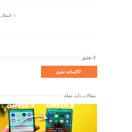
المقال ا
لا تعليق
إضافة تعليق
مقالات ذات صلة