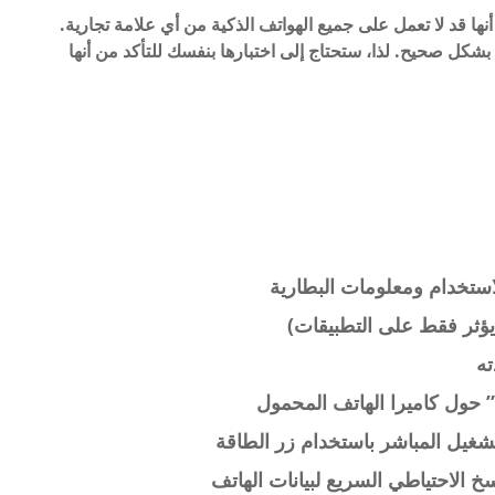
نها قد لا تعمل على جميع الهواتف الذكية من أي علامة تجارية.
POCO F، وبعضها لم يعمل بشكل صحيح. لذا، ستحتاج إلى اختبارها بنفسك للتأكد من أنها
استخدام ومعلومات البطارية
يؤثر فقط على التطبيقات)
ته
شغيل المباشر باستخدام زر الطاقة
سخ الاحتياطي السريع لبيانات الهاتف