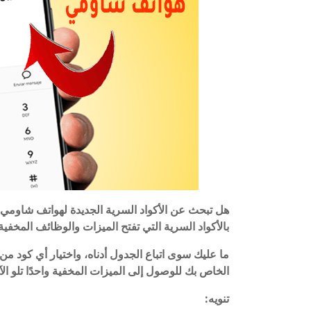
هل تبحث عن الأكواد السرية الجديدة لهواتف شاومي؟ 
بالأكواد السرية التي تفتح الميزات والوظائف المخفي
الخاص بك للوصول إلى الميزات المخفية واحدًا تلو الآ
تنويه: