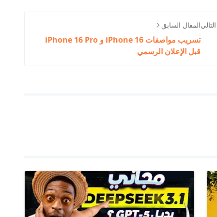
لتالي
المقال السابق
تسريب مواصفات iPhone 16 و iPhone 16 Pro
قبل الإعلان الرسمي