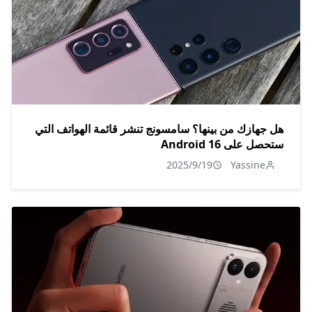
هل جهازك من بينها؟ سامسونج تنشر قائمة الهواتف التي
ستحصل على Android 16
2025/9/19
Yassine