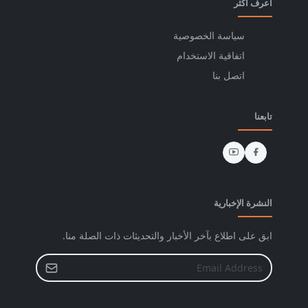
اعرف اكثر
سياسة الخصوصية
اتفاقية الاستخدام
اتصل بنا
تابعنا
النشرة الإخبارية
ابق على اطلاع بآخر الأخبار والتحديثات ذات الصلة منا.