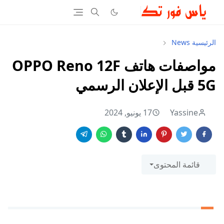
الرئيسية
News
مواصفات هاتف OPPO Reno 12F
5G قبل الإعلان الرسمي
Yassine
17 يونيو, 2024
قائمة المحتوى