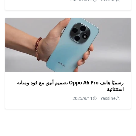
رسميًا هاتف Oppo A6 Pro تصميم أنيق مع قوة ومتانة
استثنائية
2025/9/11
Yassine