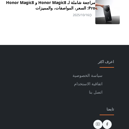
مراجعة شاملة لـ Honor Magic8 و Honor Magic8
Pro: السعر، المواصفات، والمميزات
2025/10/16
اعرف اكثر
سياسة الخصوصية
اتفاقية الاستخدام
اتصل بنا
تابعنا