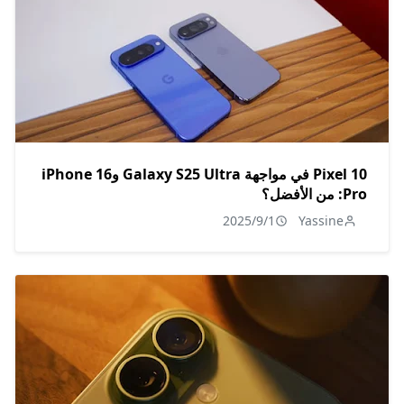
Pixel 10 في مواجهة Galaxy S25 Ultra وiPhone 16
Pro: من الأفضل؟
2025/9/1
Yassine