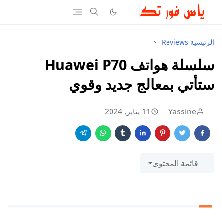
الرئيسية
Reviews
سلسلة هواتف Huawei P70
ستأتي بمعالج جديد وقوي
Yassine
11 يناير, 2024
قائمة المحتوى