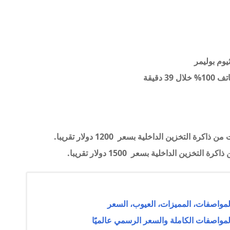
ثيوم بوليمر