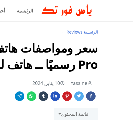
الرئيسية
أخب
الرئيسية
Reviews
Pro رسميًا ــ هاتف للألعاب
Yassine
10 يناير, 2024
قائمة المحتوى