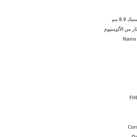
ر من الألومنيوم