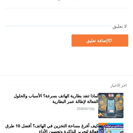
لا تعليق
إضافة تعليق
اخر الاخبار
لماذا تنفد بطارية الهاتف بسرعة؟ الأسباب والحلول
الفعالة لإطالة عمر البطارية
2026/6/13
كيف أفرغ مساحة التخزين في الهاتف؟ أفضل 10 طرق
فعالة لتحرير الذاكرة وتحسين الأداء