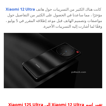
كانت هناك الكثير من التسريبات حول هاتف
Xiaomi 12 Ultra
مؤخرًا ، مما ساعدنا في الحصول على الكثير من التفاصيل حول
مواصفات وتصميم الهاتف قبل موعد إطلاقه المقرر في 5 يوليو ،
وفقًا لما أشارت إليه التسريبات الأخيرة.
تغيير اسم Xiaomi 12 Ultra إلى Xiaomi 12S Ultra