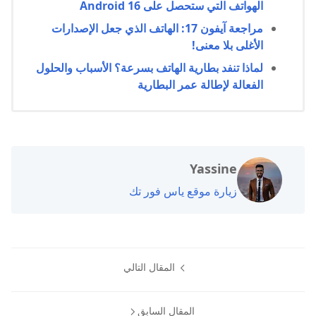
الهواتف التي ستحصل على Android 16
مراجعة آيفون 17: الهاتف الذي جعل الإصدارات
الأغلى بلا معنى!
لماذا تنفد بطارية الهاتف بسرعة؟ الأسباب والحلول
الفعالة لإطالة عمر البطارية
Yassine
زيارة موقع ياس فور تك
المقال التالي
المقال السابق