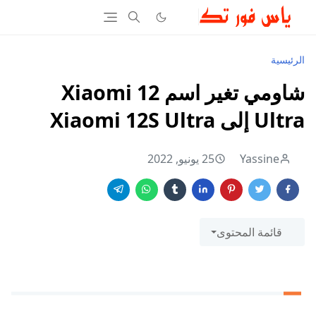
الرئيسية
شاومي تغير اسم Xiaomi 12
Ultra إلى Xiaomi 12S Ultra
Yassine
25 يونيو, 2022
قائمة المحتوى