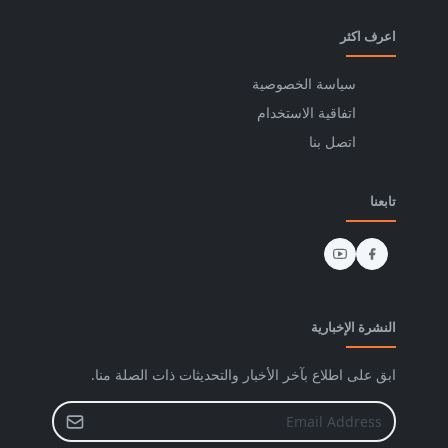
اعرف اكثر
سياسة الخصوصية
اتفاقية الاستخدام
اتصل بنا
تابعنا
النشرة الإخبارية
ابق على اطلاع بآخر الأخبار والتحديثات ذات الصلة منا.