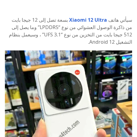
سيأتي هاتف
Xiaomi 12 Ultra
بسعة تصل إلى 12 جيجا بايت
من ذاكرة الوصول العشوائي من نوع “LPDDR5” وما يصل إلى
512 جيجا بايت من التخزين من نوع “UFS 3.1” ، وسيعمل بنظام
التشغيل Android 12.