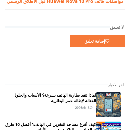
مواصفات هاتف Huawei Nova 10 Pro قبل الاطلاق الرسمي
لا تعليق
إضافة تعليق
اخر الاخبار
لماذا تنفد بطارية الهاتف بسرعة؟ الأسباب والحلول
الفعالة لإطالة عمر البطارية
2026/6/13
كيف أفرغ مساحة التخزين في الهاتف؟ أفضل 10 طرق
فعالة لتحرير الذاكرة وتحسين الأداء