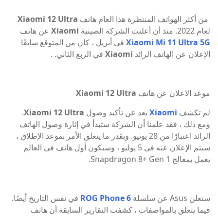
من أكثر الهواتف المنتظرة هذا العام هاتف
Xiaomi 12 Ultra
لعام 2022. منذ أن أعلنت الشركة الصينية
Xiaomi
عن هاتف
Xiaomi Mi 11 Ultra 5G
في أبريل ، كان من المتوقع سابقًا
الإعلان عن الهاتف الرائد
Xiaomi
في الربع الثاني. .
موعد الاعلان عن هاتف
Xiaomi 12 Ultra
لم تكشف
Xiaomi
بعد عن تأكيد وصول
Xiaomi 12 Ultra
.
ومع ذلك ، فقد علمنا أن الشركة ستبدأ في إثارة وصول الهاتف
الرائد اعتبارًا من 28 يونيو. وبقدر ما يتعلق الأمر بموعد الإطلاق ،
سيتم الإعلان عنه في 5 يوليو ، وسيكون أول هاتف في العالم
يعمل بمعالج Snapdragon 8+ Gen 1.
ستعلن Asus عن سلسلة
ROG Phone 6
في نفس التاريخ أيضًا.
فيما يتعلق بالمواصفات ، كشفت التقارير السابقة أن هاتف