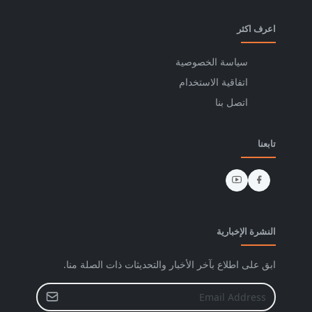
اعرف اكثر
سياسة الخصوصية
اتفاقية الاستخدام
اتصل بنا
تابعنا
النشرة الإخبارية
ابق على اطلاع بآخر الأخبار والتحديثات ذات الصلة منا.