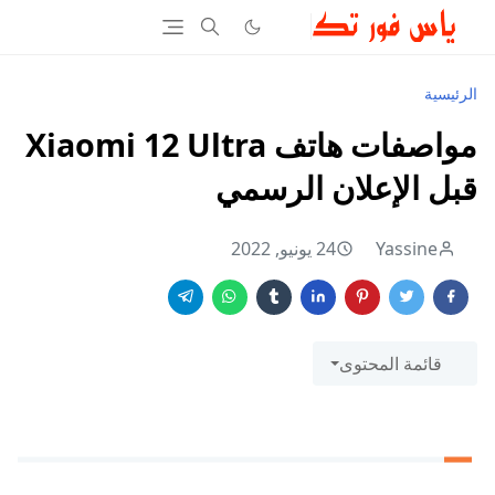
الرئيسية
مواصفات هاتف Xiaomi 12 Ultra
قبل الإعلان الرسمي
Yassine
24 يونيو, 2022
قائمة المحتوى