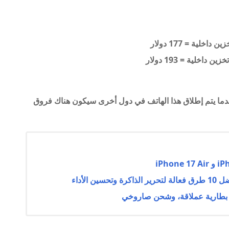
تخزين داخلية
= 193 دولار
عندما يتم إطلاق هذا الهاتف في دول أخرى سيكون هناك فروق
الأداء