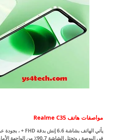
مواصفات هاتف Realme C35