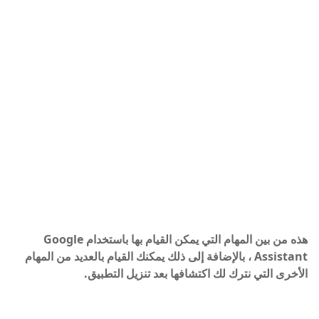
هذه من بين المهام التي يمكن القيام بها باستخدام Google
Assistant ، بالإضافة إلى ذلك يمكنك القيام بالعديد من المهام
الأخرى التي نترك لك اكتشافها بعد تنزيل التطبيق.