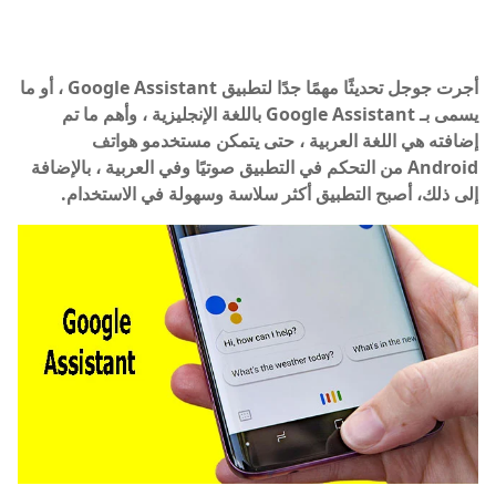
أجرت جوجل تحديثًا مهمًا جدًا لتطبيق Google Assistant ، أو ما
يسمى بـ Google Assistant باللغة الإنجليزية ، وأهم ما تم
إضافته هي اللغة العربية ، حتى يتمكن مستخدمو هواتف
Android من التحكم في التطبيق صوتيًا وفي العربية ، بالإضافة
إلى ذلك، أصبح التطبيق أكثر سلاسة وسهولة في الاستخدام.