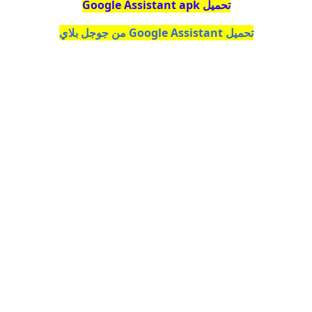
تحميل
Google Assistant apk
تحميل
Google Assistant من جوجل بلاي