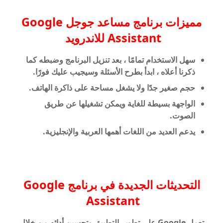
مميزات برنامج مساعد جوجل
Google
Assistant
للاندرويد
سهل الاستخدام تمامًا ، بعد تنزيل البرنامج وضبطه كما
ذكرنا أعلاه ، ابدأ بطرح الأسئلة وسيجيب عليك فورًا.
حجم صغير جدًا ولا يشغل مساحة على ذاكرة الهاتف.
الواجهة بسيطة للغاية ويمكن تشغيلها عن طريق
الصوت.
يدعم العديد من اللغات أهمها العربية والإنجليزية.
التحديثات الجديدة في برنامج Google
Assistant
تعمل Google على تطوير التطبيق وتحسين أدائه من خلال