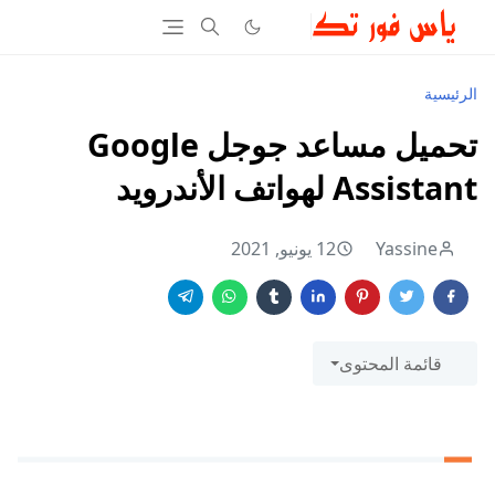
الرئيسية
تحميل مساعد جوجل Google
Assistant لهواتف الأندرويد
Yassine
12 يونيو, 2021
قائمة المحتوى