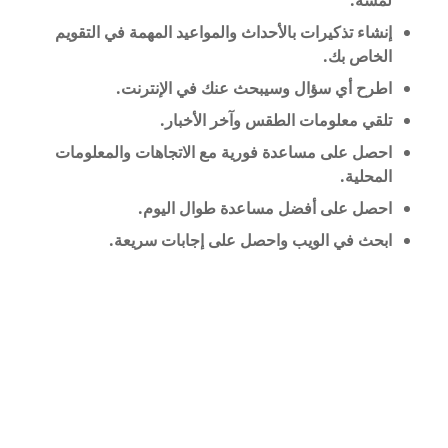
لمسه.
إنشاء تذكيرات بالأحداث والمواعيد المهمة في التقويم
الخاص بك.
اطرح أي سؤال وسيبحث عنك في الإنترنت.
تلقي معلومات الطقس وآخر الأخبار.
احصل على مساعدة فورية مع الاتجاهات والمعلومات
المحلية.
احصل على أفضل مساعدة طوال اليوم.
ابحث في الويب واحصل على إجابات سريعة.