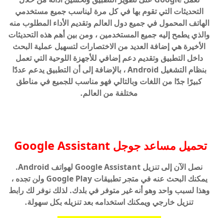
التحديثات التي تقوم بها في كل مرة ليناسب جميع مستخدمي
الهاتف المحمول في جميع دول العالم وتقديم الأداء المطلوب منه
والذي يطمح إليه جميع المستخدمين ، ومن بين أهم هذه التحديثات
الأخيرة هي إضافة العديد من الاختصارات لتسهيل عملية البحث
داخل التطبيق وتقديم دعم إضافي للأجهزة اللوحية التي تعمل
بنظام التشغيل Android ، بالإضافة إلى أن التطبيق يدعم عددًا
كبيرًا جدًا من اللغات وبالتالي فهو مناسب للجميع في مناطق
مختلفة من العالم.
تحميل مساعد جوجل
Google Assistant
نصل الآن إلى تنزيل Google Assistant لهواتف Android.
يمكنك البحث عنه في متجر تطبيقات Google Play ولن تجده ،
وهذا لسبب واحد وهو أنه غير متوفر في بلدك. لذلك نوفر لك رابط
تنزيل خارجي ويمكنك استخدامه بعد تنزيله بكل سهولة.