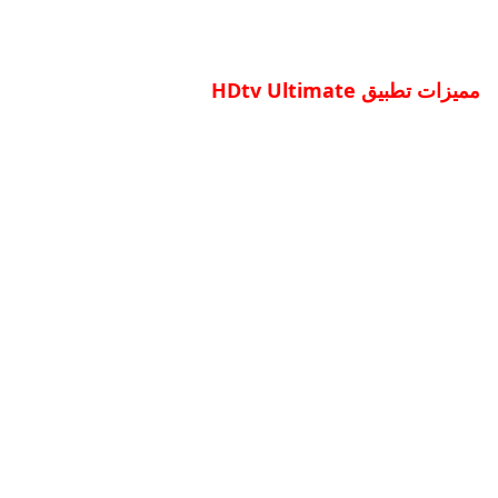
مميزات تطبيق HDtv Ultimate