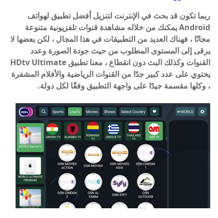
ربما تكون قد بحث في الإنترنت لتنزيل أفضل تطبيق لهواتف
Android يمكنك من خلاله مشاهدة قنوات تلفزيونية متنوعة
مجانًا ، فهناك العديد من التطبيقات في هذا المجال ، لكن بعضها لا
يرقى إلى المستوى المطلوب من حيث جودة الصورة وعدد
القنوات وكذلك البث دون انقطاع ، معنا تطبيق HDtv Ultimate
يحتوي على عدد كبير جدًا من القنوات الرياضية والأفلام المشفرة
، وكلها مقسمة جيدًا على واجهة التطبيق وفقًا لكل دولة.