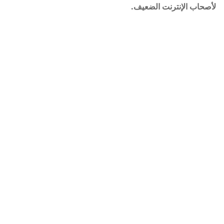
لأصحاب الإنترنت الضعيف.