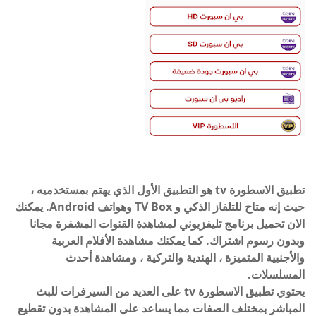
تطبيق الاسطورة tv هو التطبيق الأول الذي يهتم بمستخدميه ،
حيث إنه متاح للتلفاز الذكي و TV Box وهواتف Android. يمكنك
الان تحميل برنامج تليفزيوني لمشاهدة القنوات المشفرة مجانا
وبدون رسوم اشتراك. كما يمكنك مشاهدة الأفلام العربية
والأجنبية المتميزة ، الهندية والتركية ، ومشاهدة أحدث
المسلسلات.
يحتوي تطبيق الاسطورة tv على العديد من السيرفرات للبث
المباشر بمختلف الصفات مما يساعد على المشاهدة بدون تقطيع