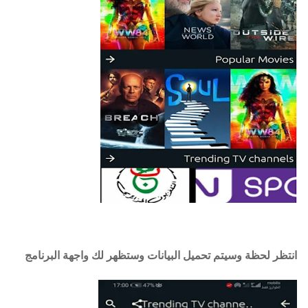
انتظر لحظة وسيتم تحميل البيانات وستظهر لك واجهة البرنامج