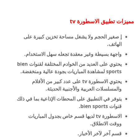
مميزات تطبيق الاسطورة tv
إ صغير الحجم ولا يشغل مساحة تخزين كبيرة على
الهاتف.
واجهة بسيطة وغير معقدة تجعله سهل الاستخدام.
يحتوي على العديد من الخوادم المختلفة لقنوات bien
sports لمشاهدة المباريات بجودة عالية ومنخفضة.
يحتوي الاسطورة tv على عدد كبير من الأفلام
والمسلسلات العربية والأجنبية الحديثة.
يتوفر في التطبيق على المحطات الإذاعية بما في ذلك
قنوات bien sports.
الاسطورة tv لديها قسم خاص بجدول المباريات
ووقت الانطلاق.
قسم آخر لآخر الأخبار.