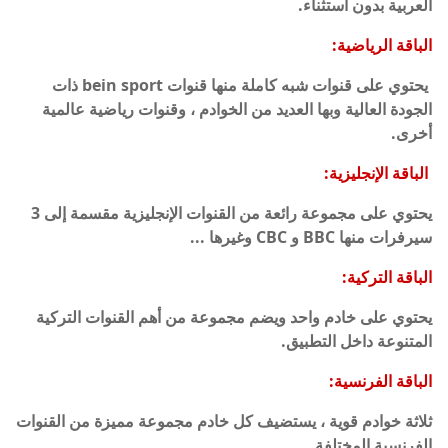
العربية بدون استثناء.
الباقة الرياضية:
يحتوي على قنوات شبه كاملة منها قنوات bein sport ذات
الجودة العالية وبها العديد من الخوادم ، وقنوات رياضية عالمية
أخرى.
الباقة الإنجليزية:
يحتوي على مجموعة رائعة من القنوات الإنجليزية مقسمة إلى 3
سيرفرات منها BBC و CBC وغيرها ...
الباقة التركية:
يحتوي على خادم واحد ويضم مجموعة من أهم القنوات التركية
المتنوعة داخل التطبيق.
الباقة الفرنسية:
ثلاثة خوادم قوية ، يستضيف كل خادم مجموعة مميزة من القنوات
الفرنسية المختلفة.