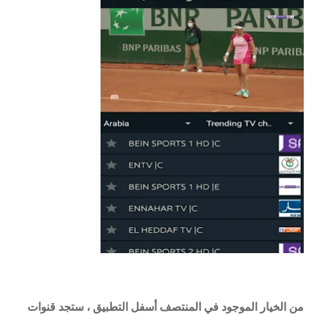
من الخيار الموجود في المنتصف أسفل التطبيق ، ستجد قنوات