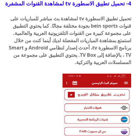
4- تحميل تطبيق الاسطورة tv لمشاهدة القنوات المشفرة
تحميل تطبيق الاسطورة tv لمشاهدة بث مباشر للمباريات على
قنوات bein sports بجودة مختلفة مجانًا. كما يحتوي التطبيق
على مجموعة كبيرة من القنوات التلفزيونية العربية والعالمية.
استمتع بمشاهدة المباريات المفضلة لديك أينما كنت من خلال
برنامج الاسطورة tv، أحدث إصدار لنظامي Android و Smart
TV ، بالإضافة إلى TV Box. يحتوي التطبيق على مجموعة من
المسلسلات العربية والتركية.