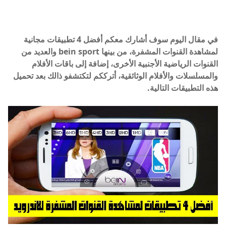
في مقال اليوم سوف أشارك معكم أفضل 4 تطبيقات مجانية
لمشاهدة القنوات المشفرة، من بينها
bein sport
والعديد من
القنوات الرياضية الأجنبية الأخرى، إضافة إلى باقات الأفلام
والمسلسلات والأفلام الوثائقية، أترككم لتكتشفو ذالك بعد تحميل
هذه التطبيقات التالية.