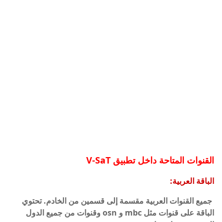
القنوات المتاحة داخل تطبيق V-SaT
الباقة العربية:
جميع القنوات العربية مقسمة إلى قسمين من الخادم. تحتوي
الباقة على قنوات مثل mbc و osn وقنوات من جميع الدول