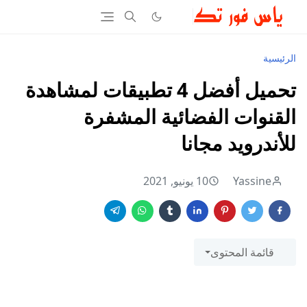
الرئيسية
تحميل أفضل 4 تطبيقات لمشاهدة
القنوات الفضائية المشفرة
للأندرويد مجانا
Yassine
10 يونيو, 2021
قائمة المحتوى