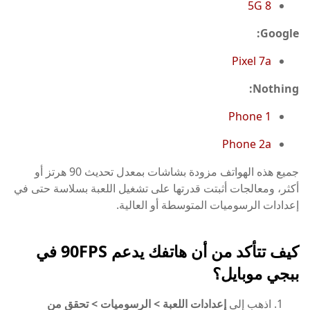
8 5G
Google:
Pixel 7a
Nothing:
Phone 1
Phone 2a
جميع هذه الهواتف مزودة بشاشات بمعدل تحديث 90 هرتز أو
أكثر، ومعالجات أثبتت قدرتها على تشغيل اللعبة بسلاسة حتى في
إعدادات الرسوميات المتوسطة أو العالية.
كيف تتأكد من أن هاتفك يدعم 90FPS في
ببجي موبايل؟
اذهب إلى
إعدادات اللعبة > الرسوميات > تحقق من