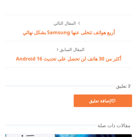
المقال التالي
أربع هواتف تتخلى عنها Samsung بشكل نهائي
المقال السابق
أكثر من 30 هاتف لن تحصل على تحديث Android 16
لا تعليق
إضافة تعليق
مقالات ذات صلة