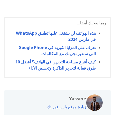
ربما يعجبك أيضا...
هذه الهواتف لن يشتغل عليها تطبيق WhatsApp
في مارس 2024
تعرف على المزايا الثورية في Google Phone
التي ستغير تجربتك مع المكالمات
كيف أفرغ مساحة التخزين في الهاتف؟ أفضل 10
طرق فعالة لتحرير الذاكرة وتحسين الأداء
Yassine
زيارة موقع ياس فور تك