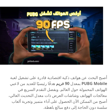
أصبح البحث عن هواتف ذكية اقتصادية قادرة على تشغيل لعبة
PUBG Mobile
بمعدل
90 فريم
هدفًا رئيسيًا للعديد من لاعبي
الهواتف المحمولة حول العالم. وبفضل التقدم السريع في
معالجات الهواتف وشاشات العرض ذات معدل التحديث العالي،
أصبح من الممكن الآن الحصول على أداء متميز وتجربة ألعاب
سلسة دون الحاجة إلى دفع مبالغ باهظة.