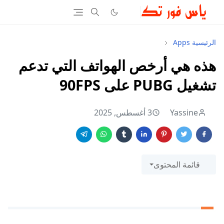
الرئيسية
Apps
هذه هي أرخص الهواتف التي تدعم
تشغيل PUBG على 90FPS
Yassine
3 أغسطس, 2025
قائمة المحتوى