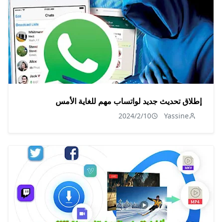
إطلاق تحديث جديد لواتساب مهم للغاية الأمس
2024/2/10
Yassine