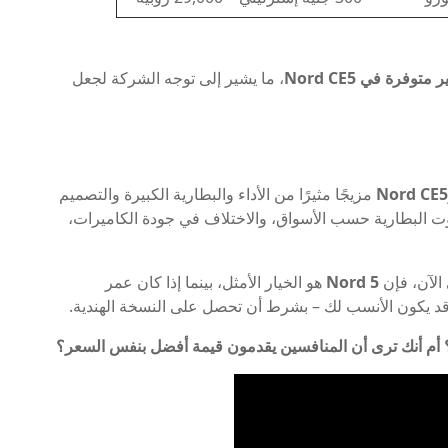
، ما يشير إلى توجه الشركة لجعل
Nord CE5
مزيجًا مثيرًا من الأداء والبطارية الكبيرة والتصميم
 البطارية حسب الأسواق، والاختلاف في جودة الكاميرات،
Nord 5
هو الخيار الأمثل، بينما إذا كان عمر
د يكون الأنسب لك – بشرط أن تحصل على النسخة الهندية.
؟ أم أنك ترى أن المنافسين يقدمون قيمة أفضل بنفس السعر؟