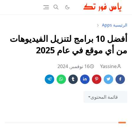
الرئيسية
Apps
أفضل 10 برامج لتنزيل الفيديوهات
من أي موقع في عام 2025
Yassine
16 نوفمبر, 2024
قائمة المحتوى