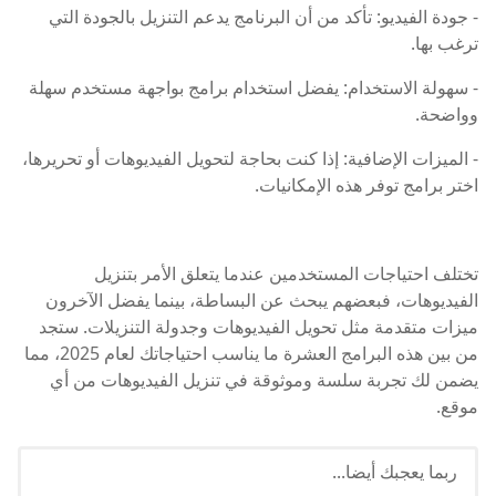
- جودة الفيديو: تأكد من أن البرنامج يدعم التنزيل بالجودة التي
ترغب بها.
- سهولة الاستخدام: يفضل استخدام برامج بواجهة مستخدم سهلة
وواضحة.
- الميزات الإضافية: إذا كنت بحاجة لتحويل الفيديوهات أو تحريرها،
اختر برامج توفر هذه الإمكانيات.
تختلف احتياجات المستخدمين عندما يتعلق الأمر بتنزيل
الفيديوهات، فبعضهم يبحث عن البساطة، بينما يفضل الآخرون
ميزات متقدمة مثل تحويل الفيديوهات وجدولة التنزيلات. ستجد
من بين هذه البرامج العشرة ما يناسب احتياجاتك لعام 2025، مما
يضمن لك تجربة سلسة وموثوقة في تنزيل الفيديوهات من أي
موقع.
ربما يعجبك أيضا...