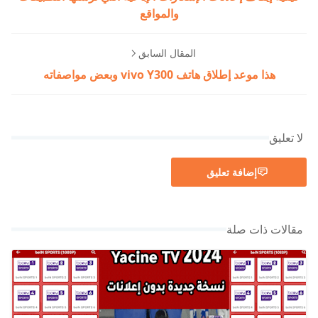
والمواقع
المقال السابق
هذا موعد إطلاق هاتف vivo Y300 وبعض مواصفاته
لا تعليق
إضافة تعليق
مقالات ذات صلة