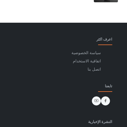
اعرف اكثر
سياسة الخصوصية
اتفاقية الاستخدام
اتصل بنا
تابعنا
النشرة الإخبارية