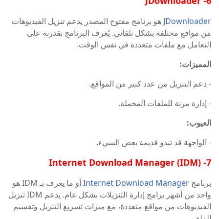
6- JDownloader
JDownloader
هو برنامج مفتوح المصدر يدعم تنزيل الفيديوهات
من مواقع مختلفة بشكل تلقائي. يُعرف البرنامج بقدرته على
التعامل مع ملفات متعددة في نفس الوقت.
المميزات:
- دعم التنزيل من عدد كبير من المواقع.
- إدارة مرنة للملفات المحملة.
العيوب:
- الواجهة قد تبدو قديمة بعض الشيء.
7- Internet Download Manager (IDM)
برنامج
Internet Download Manager
أو ما يعرف بـ IDM هو
واحد من أشهر برامج إدارة التنزيلات بشكل عام. يدعم IDM تنزيل
الفيديوهات من مواقع متعددة، مع ميزات تسريع التنزيل وتقسيم
الملف.