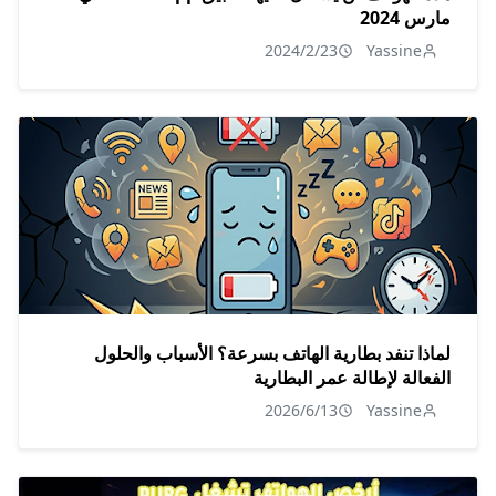
مارس 2024
2024/2/23
Yassine
لماذا تنفد بطارية الهاتف بسرعة؟ الأسباب والحلول
الفعالة لإطالة عمر البطارية
2026/6/13
Yassine