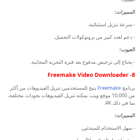
المميزات:
- سرعة تنزيل استثنائية.
- دعم لعدد كبير من بروتوكولات التحميل.
العيوب:
- يحتاج إلى ترخيص مدفوع بعد فترة التجربة المجانية.
8- Freemake Video Downloader
برنامج
Freemake
يتيح للمستخدمين تنزيل الفيديوهات من أكثر
من 10,000 موقع ويب. يمكنه تنزيل الفيديوهات بجودات مختلفة،
بما في ذلك 4K.
المميزات:
- سهل الاستخدام للمبتدئين.