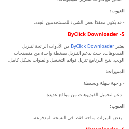
العيوب:
- قد يكون معقدًا بعض الشيء للمستخدمين الجدد.
5- ByClick Downloader
يعتبر
ByClick Downloader
من الأدوات الرائجة لتنزيل
الفيديوهات، حيث يدعم التنزيل بضغطة واحدة من متصفحات
الويب. يتيح البرنامج تنزيل قوائم التشغيل والقنوات بشكل كامل.
المميزات:
- واجهة سهلة وبسيطة.
- دعم لتحميل الفيديوهات من مواقع عديدة.
العيوب:
- بعض الميزات متاحة فقط في النسخة المدفوعة.