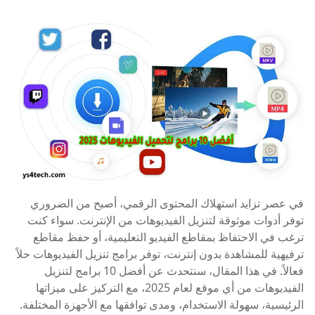
في عصر تزايد استهلاك المحتوى الرقمي، أصبح من الضروري
توفر أدوات موثوقة لتنزيل الفيديوهات من الإنترنت. سواء كنت
ترغب في الاحتفاظ بمقاطع الفيديو التعليمية، أو حفظ مقاطع
ترفيهية للمشاهدة بدون إنترنت، توفر برامج تنزيل الفيديوهات حلاً
فعالاً. في هذا المقال، سنتحدث عن أفضل 10 برامج لتنزيل
الفيديوهات من أي موقع لعام 2025، مع التركيز على ميزاتها
الرئيسية، سهولة الاستخدام، ومدى توافقها مع الأجهزة المختلفة.