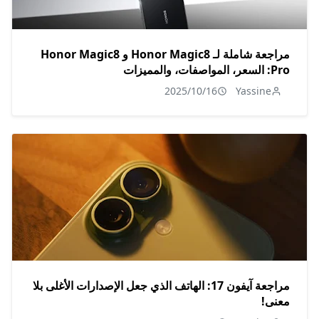
مراجعة شاملة لـ Honor Magic8 و Honor Magic8
Pro: السعر، المواصفات، والمميزات
2025/10/16
Yassine
مراجعة آيفون 17: الهاتف الذي جعل الإصدارات الأغلى بلا
معنى!