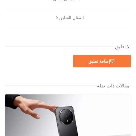
المقال السابق
لا تعليق
إضافة تعليق
مقالات ذات صلة