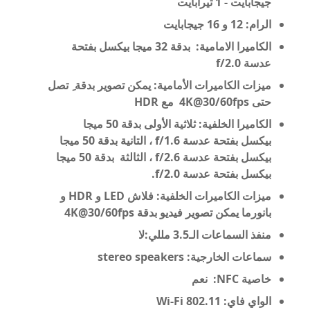
جيجابايت - 1 تيرابايت
الرام: 12 و 16 جيجابايت
الكاميرا الامامية: بدقة 32 ميجا بيكسل بفتحة
عدسة f/2.0
ميزات الكاميرات الأمامية: يمكن تصوير بدقة ِ تصل
حتى 4K@30/60fps مع HDR
الكاميرا الخلفية: ثلاثية الأولى بدقة 50 ميجا
بيكسل بفتحة عدسة f/1.6 ، التانية بدقة 50 ميجا
بيكسل بفتحة عدسة f/2.6 ، الثالثة بدقة 50 ميجا
بيكسل بفتحة عدسة f/2.0.
ميزات الكاميرات الخلفية: فلاش LED و HDR و
بانورما يمكن تصوير فيديو بدقة
4K@30/60fps
منفذ السماعات الـ3.5 مللي:لا
سماعات الخارجية: stereo speakers
خاصية NFC: نعم
الواي فاي: Wi-Fi 802.11