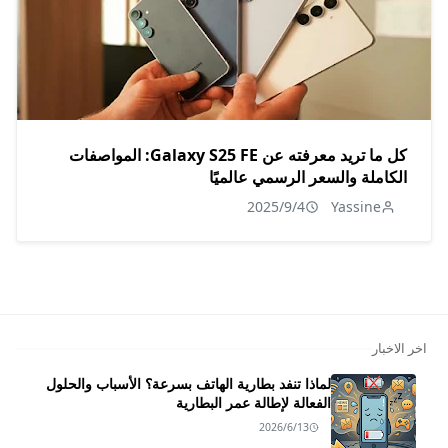
كل ما تريد معرفته عن Galaxy S25 FE: المواصفات
الكاملة والسعر الرسمي عالميًا
2025/9/4
Yassine
اخر الاخبار
لماذا تنفد بطارية الهاتف بسرعة؟ الأسباب والحلول
الفعالة لإطالة عمر البطارية
2026/6/13