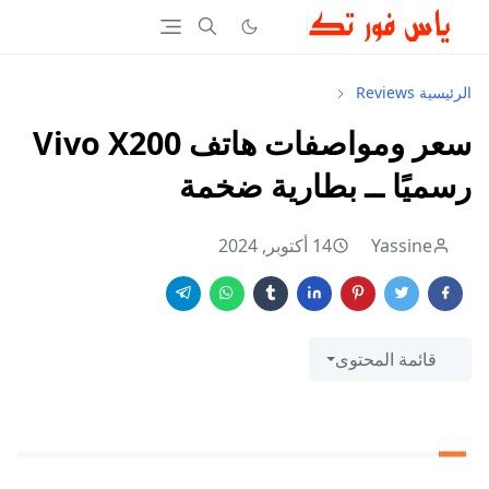
الرئيسية
Reviews
سعر ومواصفات هاتف Vivo X200
رسميًا ــ بطارية ضخمة
Yassine
14 أكتوبر, 2024
قائمة المحتوى