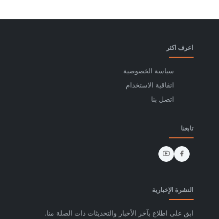
اعرف اكثر
سياسة الخصوصية
اتفاقية الاستخدام
اتصل بنا
تابعنا
النشرة الإخبارية
ابق على اطلاع بآخر الأخبار والتحديثات ذات الصلة منا.