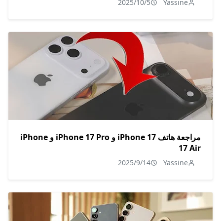
2025/10/5
Yassine
مراجعة هاتف iPhone 17 و iPhone 17 Pro و iPhone
17 Air
2025/9/14
Yassine