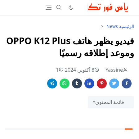
الرئيسية
News
فيديو يظهر هاتف OPPO K12 Plus
وموعد إطلاقه رسميًا
Yassine
8 أكتوبر, 2024
1
قائمة المحتوى