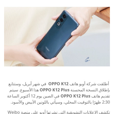
أطلقت شركة أوبو هاتف
OPPO K12
في شهر أبريل، وستتابع
بإطلاق النسخة المحسنة
OPPO K12 Plus
هذا الأسبوع. سيتم
تقديم هاتف
OPPO K12 Plus
في الصين يوم 12 أكتوبر الساعة
2:30 ظهرًا بالتوقيت المحلي، وسيأتي باللونين الأبيض والأسود.
تكشف الإعلانات التشويقية التي نشرتها أوبو على منصة Weibo