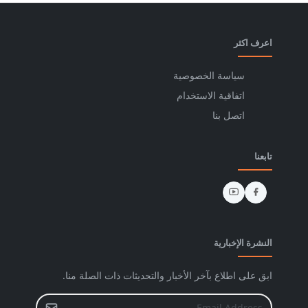
اعرف اكثر
سياسة الخصوصية
اتفاقية الاستخدام
اتصل بنا
تابعنا
النشرة الإخبارية
ابق على اطلاع بآخر الأخبار والتحديثات ذات الصلة منا.