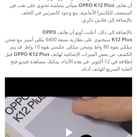
أن هاتف
OPPO K12 Plus
سيأتي بشاشة تحتوي على ثقب في
المنتصف للكاميرا الأمامية، مع وجود كاميرتين في الخلف
بالإضافة إلى فلاش دائري.
بالإضافة إلى ذلك، أعلنت أوبو أن هاتف
OPPO
K12 Plus
سيحتوي على بطارية بسعة 6400 مللي أمبير مع شحن
سلكي بقوة 80 واط وشحن سلكي عكسي بقوة 10 واط. قد يتم
الكشف عن بعض الميزات الإضافية لهاتف
OPPO K12 Plus
قبل
إطلاقه في 12 أكتوبر. في هذه الأثناء، يمكنك مشاهدة فيديو فتح
العلبة السريع للهاتف أدناه.