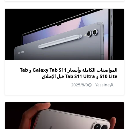
المواصفات الكاملة وأسعار Galaxy Tab S11 و Tab
S10 Lite و Tab S11 Ultra قبل الإطلاق
2025/8/9
Yassine