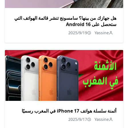
هل جهازك من بينها؟ سامسونج تنشر قائمة الهواتف التي
ستحصل على Android 16
2025/9/19
Yassine
أثمنة سلسلة هواتف iPhone 17 في المغرب رسميًا
2025/9/17
Yassine