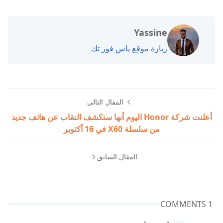
Yassine
زيارة موقع ياس فور تك
المقال التالي
أعلنت شركة Honor اليوم أنها ستكشف النقاب عن هاتف جديد
من سلسلة X60 في 16 أكتوبر
المقال السابق
1 COMMENTS