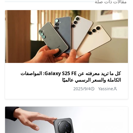
مقالات ذات صلة
كل ما تريد معرفته عن Galaxy S25 FE: المواصفات
الكاملة والسعر الرسمي عالميًا
2025/9/4
Yassine