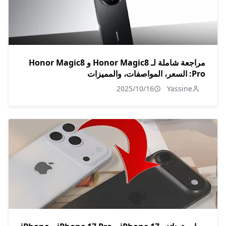
مراجعة شاملة لـ Honor Magic8 و Honor Magic8
Pro: السعر، المواصفات، والمميزات
2025/10/16
Yassine