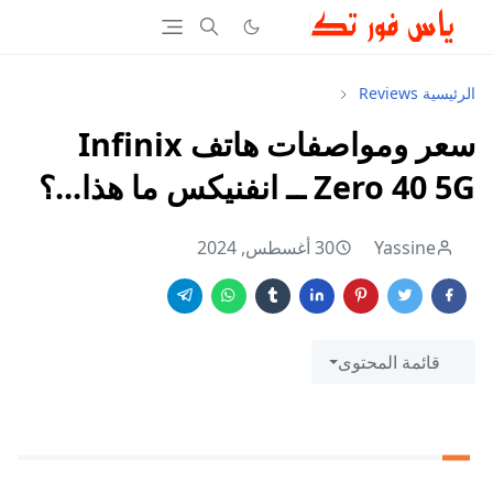
الرئيسية
Reviews
سعر ومواصفات هاتف Infinix
Zero 40 5G ــ انفنيكس ما هذا...؟
Yassine
30 أغسطس, 2024
قائمة المحتوى