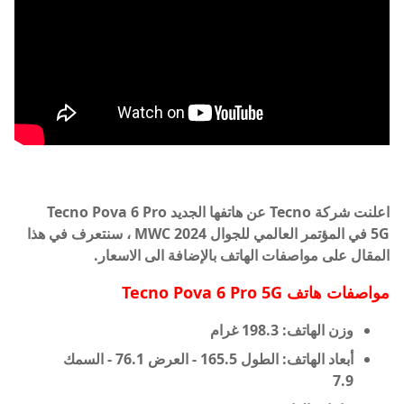
اعلنت شركة
Tecno
عن هاتفها الجديد Tecno Pova 6 Pro
5G
في المؤتمر العالمي للجوال MWC 2024 ، سنتعرف في هذا
المقال على مواصفات الهاتف بالإضافة الى الاسعار.
مواصفات هاتف
Tecno Pova 6 Pro 5G
وزن الهاتف: 198.3 غرام
أبعاد الهاتف: الطول 165.5 - العرض 76.1 - السمك
7.9