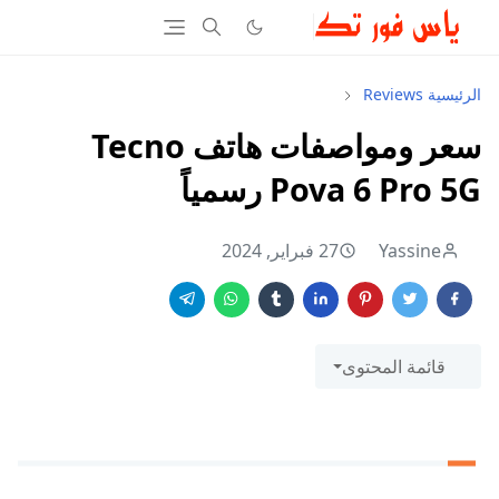
الرئيسية
Reviews
سعر ومواصفات هاتف Tecno
Pova 6 Pro 5G رسمياً
Yassine
27 فبراير, 2024
قائمة المحتوى