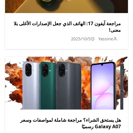
مراجعة آيفون 17: الهاتف الذي جعل الإصدارات الأغلى بلا
معنى!
2025/10/5
Yassine
هل يستحق الشراء؟ مراجعة شاملة لمواصفات وسعر
Galaxy A07 رسميًا