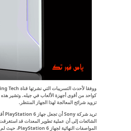
تزويد شرائح المعالجة لهذا الجهاز المنتظر.
تريد 
الشائعات إلى أن عملية تطوير المعدات قد استغرقت ع
المواصفات النها