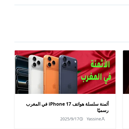
أثمنة سلسلة هواتف iPhone 17 في المغرب
رسميًا
2025/9/17
Yassine