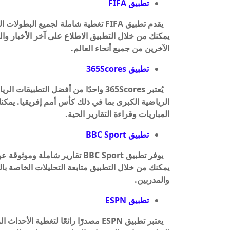
تطبيق FIFA
يمكنك من خلال التطبيق الاطلاع على آخر الأخبار والن
الآخرين من جميع أنحاء العالم.
تطبيق 365Scores
يُعتبر 365Scores واحدًا من أفضل الت
الرياضية الكبرى بما في ذلك كأس أمم إفريقيا. يمك
المباريات وقراءة التقارير الحية.
تطبيق BBC Sport
يوفر تطبيق BBC Sport تقارير شا
يمكنك من خلال التطبيق متابعة التحليلات الخاصة بال
والمدربين.
تطبيق ESPN
يعتبر تطبيق ESPN مصدرًا رائعًا لتغط