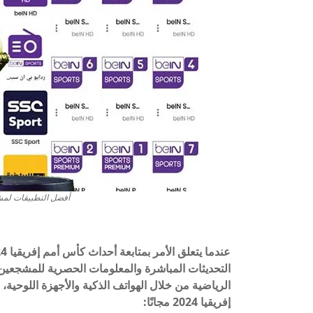
أفضل التطبيقات لمشاهدة ك
التحديثات المباشرة والمعلومات الحصرية للمشجعين. 
الرياضية من خلال الهواتف الذكية والأجهزة اللوحية،
إفريقيا 2024 مجانًا: