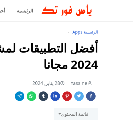
الرئيسية
أخب
الرئيسية
Apps
أفضل التطبيقات لمش
2024 مجانا
Yassine
28 يناير, 2024
قائمة المحتوى