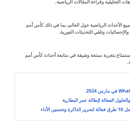
ات التحليلية وقراءة المقالات الرياضية.
عة وموثوقة لجميع الأحداث الرياضية حول العالم، بما في ذلك كأس أمم
 والإحصائيات وتلقي التحديثات الفورية.
لاستمتاع بتجربة ممتعة وشيقة في متابعة أحداث كأس أمم
الحلول الفعالة لإطالة عمر البطارية
الأداء