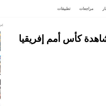
ار
مراجعات
تطبيقات
اخر
اهدة كأس أمم إفريقيا