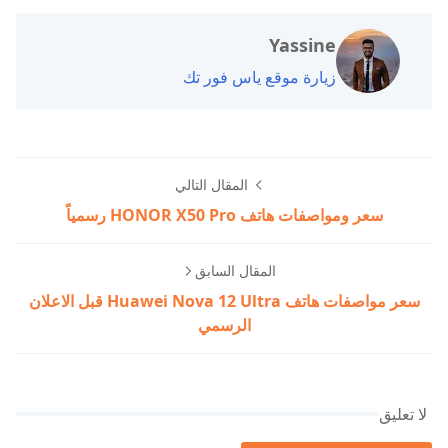
Yassine
زيارة موقع ياس فور تك
المقال التالي
سعر ومواصفات هاتف HONOR X50 Pro رسمياً
المقال السابق
سعر مواصفات هاتف Huawei Nova 12 Ultra قبل الاعلان
الرسمي
لا تعليق