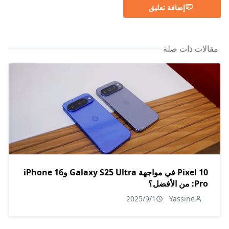
إضافة تعليق
مقالات ذات صلة
Pixel 10 في مواجهة Galaxy S25 Ultra وiPhone 16
Pro: من الأفضل؟
2025/9/1
Yassine