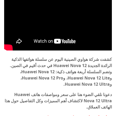
كشفت شركة هواوي الصينية اليوم عن سلسلة هواتفها الذكية
الرائدة الجديدة Huawei Nova 12 في حدث أقيم في الصين.
وتضم السلسلة أربعة هواتف ذكية: Huawei Nova 12،
وHuawei Nova 12 Lite، وHuawei Nova 12 Pro،
وHuawei Nova 12 Ultra.
دعونا نلقي الضوء هنا على سعر ومواصفات هاتف Huawei
Nova 12 Ultra لاكتشاف أهم المميزات وكل التفاصيل حول هذا
الهاتف العملاق.