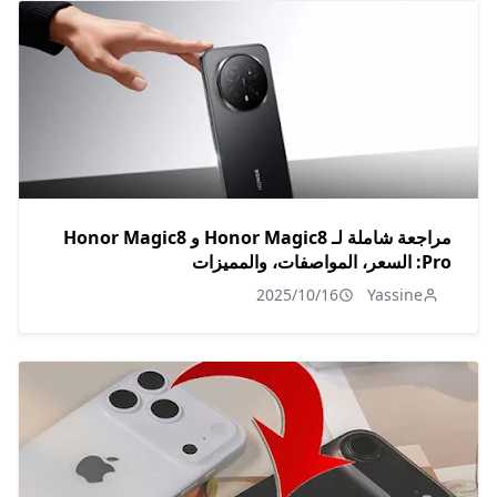
مراجعة شاملة لـ Honor Magic8 و Honor Magic8
Pro: السعر، المواصفات، والمميزات
2025/10/16
Yassine