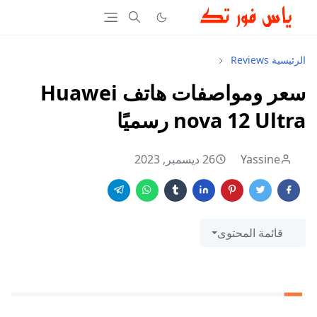
الرئيسية
Reviews
سعر ومواصفات هاتف Huawei
nova 12 Ultra رسميًا
Yassine
26 ديسمبر, 2023
قائمة المحتوى