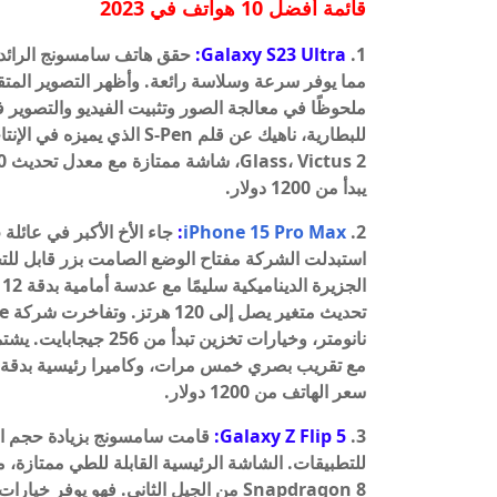
قائمة أفضل 10 هواتف في 2023
1.
Galaxy S23 Ultra:
حقق هاتف سامسونج الرائد ق
ملحوظًا في معالجة الصور وتثبيت الفيديو والتصوير في
يبدأ من 1200 دولار.
:
iPhone 15 Pro Max
2.
استبدلت الشركة مفتاح الوضع الصامت بزر قابل ل
سعر الهاتف من 1200 دولار.
Galaxy Z Flip 5:
3.