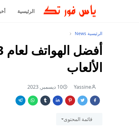
الرئيسية
أخب
الرئيسية
News
الألعاب
Yassine
10 ديسمبر, 2023
قائمة المحتوى