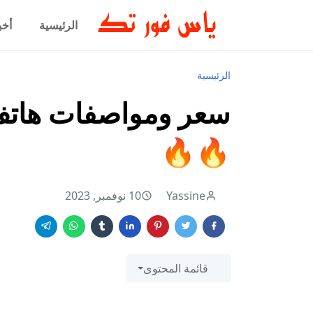
الرئيسية
أخب
الرئيسية
🔥🔥
Yassine
10 نوفمبر, 2023
قائمة المحتوى