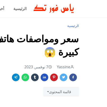
الرئيسية
أخب
الرئيسية
كبيرة 😱
Yassine
7 نوفمبر, 2023
قائمة المحتوى