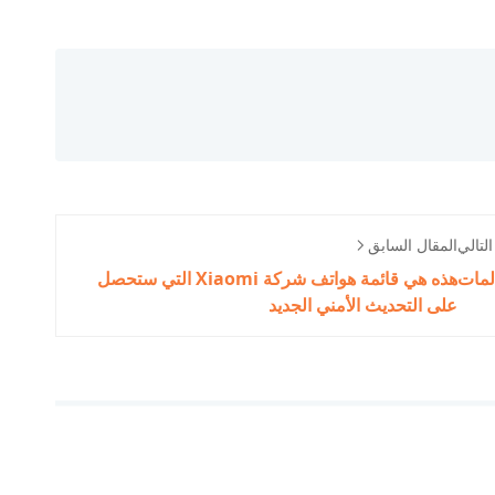
لتالي
المقال السابق
هذه هي قائمة هواتف شركة Xiaomi التي ستحصل
على التحديث الأمني الجديد