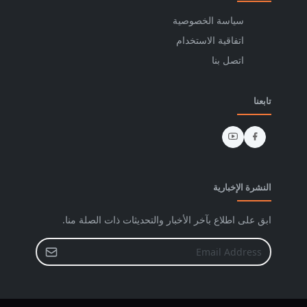
سياسة الخصوصية
اتفاقية الاستخدام
اتصل بنا
تابعنا
النشرة الإخبارية
ابق على اطلاع بآخر الأخبار والتحديثات ذات الصلة منا.