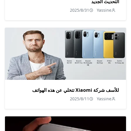
التحديث الجديد
2025/8/31
Yassine
للأسف شركة Xiaomi تتخلي عن هذه الهواتف
2025/8/11
Yassine