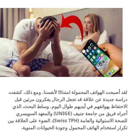
لقد أصبحت الهواتف المحمولة امتدادًا لأنفسنا. ومع ذلك، كشفت
دراسة جديدة عن علاقة قد تجعل الرجال يفكرون مرتين قبل
الاحتفاظ بهواتفهم في أيديهم طوال اليوم. وسلط البحث، الذي
أجراه فريق من جامعة جنيف (UNIGE) والمعهد السويسري
للصحة الاستوائية والعامة (Swiss TPH)، الضوء على العلاقة بين
تكرار استخدام الهاتف المحمول وجودة الحيوانات المنوية.