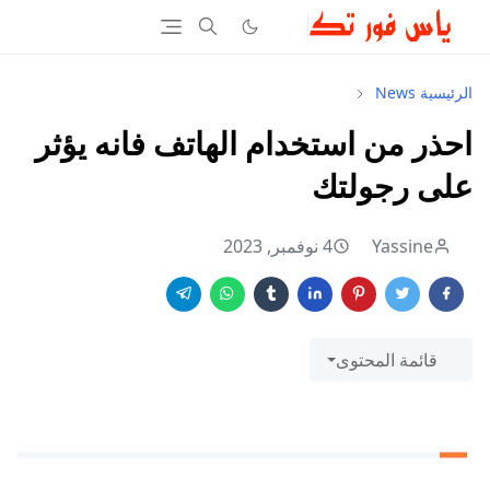
الرئيسية
News
احذر من استخدام الهاتف فانه يؤثر
على رجولتك
Yassine
4 نوفمبر, 2023
قائمة المحتوى