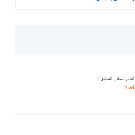
لتالي
المقال السابق