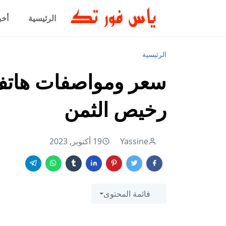
الرئيسية
أخب
الرئيسية
رخيص الثمن
Yassine
19 أكتوبر, 2023
قائمة المحتوى