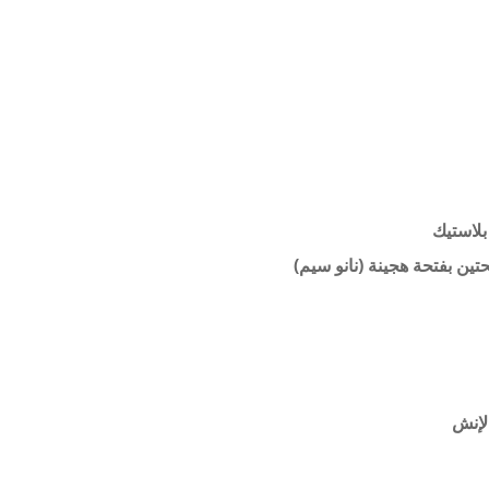
بلاستيك