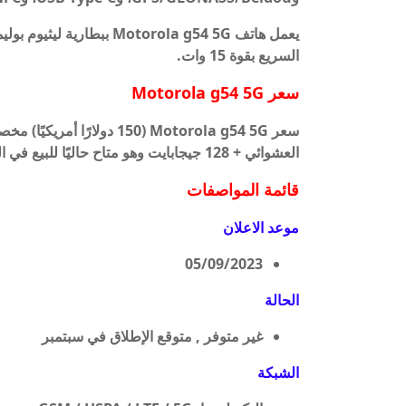
السريع بقوة 15 وات.
سعر Motorola g54 5G
العشوائي + 128 جيجابايت وهو متاح حاليًا للبيع في الصين.
قائمة المواصفات
موعد الاعلان
05/09/2023
الحالة
غير متوفر , متوقع الإطلاق في سبتمبر
الشبكة