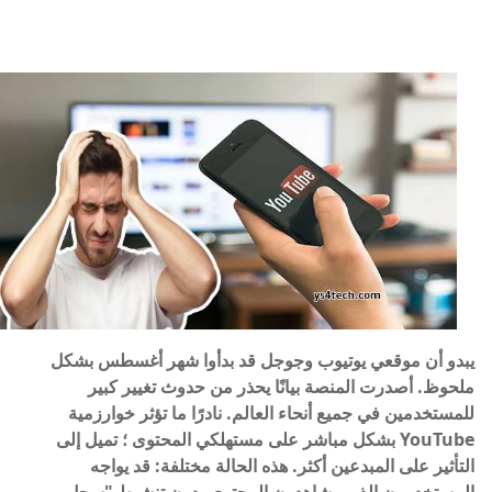
يبدو أن موقعي يوتيوب وجوجل قد بدأوا شهر أغسطس بشكل
ملحوظ. أصدرت المنصة بيانًا يحذر من حدوث تغيير كبير
للمستخدمين في جميع أنحاء العالم. نادرًا ما تؤثر خوارزمية
YouTube بشكل مباشر على مستهلكي المحتوى ؛ تميل إلى
التأثير على المبدعين أكثر. هذه الحالة مختلفة: قد يواجه