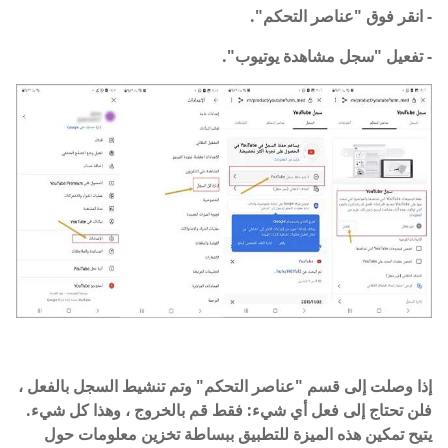
- انقر فوق "عناصر التحكم".
- تفعيل "سجل مشاهدة يوتيوب".
إذا وصلت إلى قسم "عناصر التحكم" وتم تنشيط السجل بالفعل ،
فلن تحتاج إلى فعل أي شيء: فقط قم بالخروج ، وهذا كل شيء.
يتيح تمكين هذه الميزة للتطبيق ببساطة تخزين معلومات حول