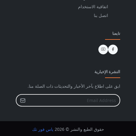
اتفاقية الاستخدام
اتصل بنا
تابعنا
النشرة الإخبارية
ابق على اطلاع بآخر الأخبار والتحديثات ذات الصلة منا.
حقوق الطبع والنشر © 2026
ياس فور تك