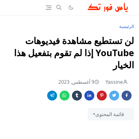
الرئيسية
لن تستطيع مشاهدة فيديوهات
YouTube إذا لم تقوم بتفعيل هذا
الخيار
Yassine
9 أغسطس, 2023
قائمة المحتوى