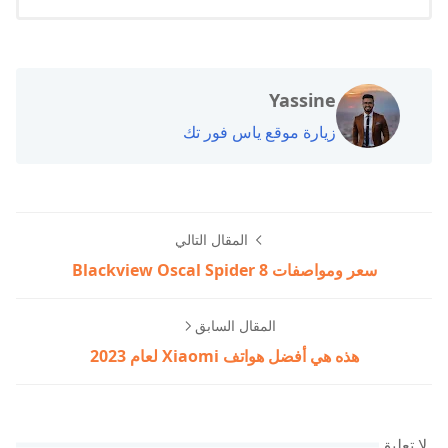
Yassine
زيارة موقع ياس فور تك
المقال التالي
سعر ومواصفات Blackview Oscal Spider 8
المقال السابق
هذه هي أفضل هواتف Xiaomi لعام 2023
لا تعليق