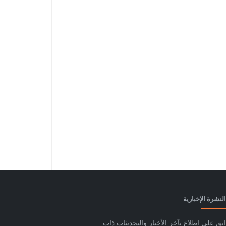
النشرة الإخبارية
ابق على اطلاع بآخر الأخبار والتحديثات ذات