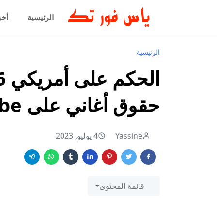
الرئيسية
أخب
الرئيسية
حقوق أغاني على YouTube
Yassine
4 يوليو, 2023
قائمة المحتوى