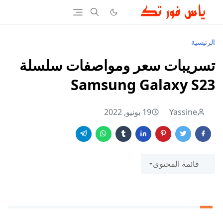
الرئيسية
تسريبات سعر ومواصفات سلسلة
Samsung Galaxy S23
Yassine
19 يونيو, 2022
قائمة المحتوى