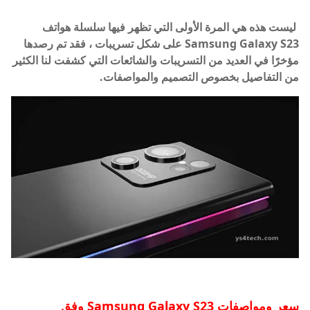
ليست هذه هي المرة الأولى التي تظهر فيها سلسلة هواتف
Samsung Galaxy S23 على شكل تسريبات ، فقد تم رصدها
مؤخرًا في العديد من التسريبات والشائعات التي كشفت لنا الكثير
من التفاصيل بخصوص التصميم والمواصفات.
سعر ومواصفات Samsung Galaxy S23 وفق