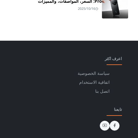
Pro: السعر، المواصفات، والمميزات
2025/10/16
اعرف اكثر
سياسة الخصوصية
اتفاقية الاستخدام
اتصل بنا
تابعنا