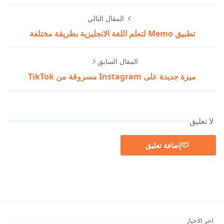
المقال التالي
تطبيق Memo لتعلم اللغة الانجليزية بطريقة مختلفة
المقال السابق
ميزة جديدة على Instagram مسروقة من TikTok
لا تعليق
إضافة تعليق
اخر الاخبار