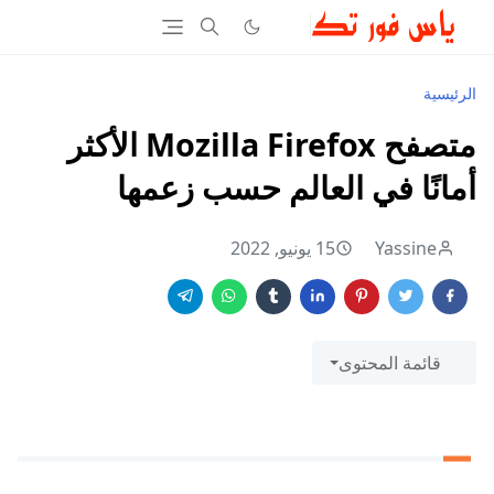
الرئيسية
متصفح Mozilla Firefox الأكثر
أمانًا في العالم حسب زعمها
Yassine
15 يونيو, 2022
قائمة المحتوى