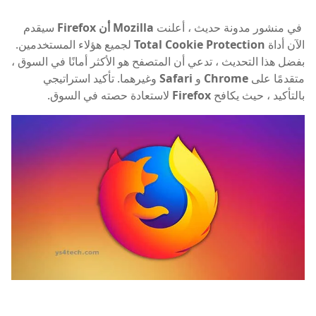
في منشور مدونة حديث ، أعلنت
Mozilla أن Firefox
سيقدم
الآن أداة
Total Cookie Protection
لجميع هؤلاء المستخدمين.
بفضل هذا التحديث ، تدعي أن المتصفح هو الأكثر أمانًا في السوق ،
متقدمًا على
Chrome
و
Safari
وغيرهما. تأكيد استراتيجي
بالتأكيد ، حيث يكافح
Firefox
لاستعادة حصته في السوق.