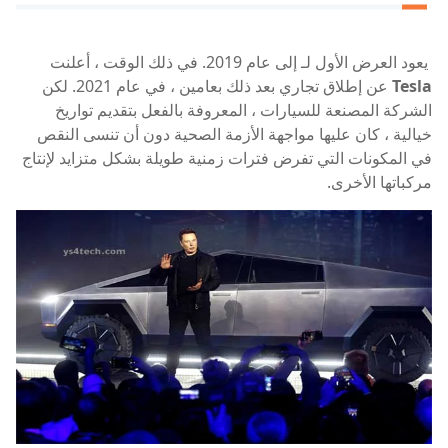
يعود العرض الأول لـ إلى عام 2019. في ذلك الوقت ، أعلنت
Tesla
عن إطلاق تجاري بعد ذلك بعامين ، في عام 2021. لكن
الشركة المصنعة للسيارات ، المعروفة بالفعل بتقديم تواريخ
خيالية ، كان عليها مواجهة الأزمة الصحية دون أن تنسى النقص
في المكونات التي تفرض فترات زمنية طويلة بشكل متزايد لإنتاج
مركباتها الأخرى.