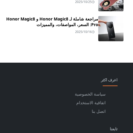
2025/10/25
مراجعة شاملة لـ Honor Magic8 و Honor Magic8
Pro: السعر، المواصفات، والمميزات
2025/10/16
اعرف اكثر
سياسة الخصوصية
اتفاقية الاستخدام
اتصل بنا
تابعنا