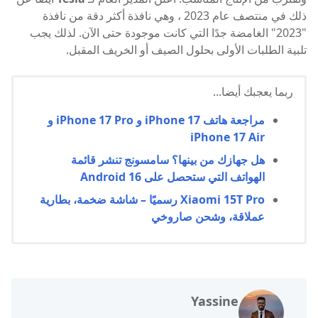
ذلك في منتصف عام 2023 ، وهي نافذة أكثر دقة من نافذة
"2023" الغامضة جدًا التي كانت موجودة حتى الآن. لذلك يجب
تلبية الطلبات الأولى بحلول الصيف أو الخريف المقبل.
ربما يعجبك أيضا...
مراجعة هاتف iPhone 17 و iPhone 17 Pro و
iPhone 17 Air
هل جهازك من بينها؟ سامسونج تنشر قائمة
الهواتف التي ستحصل على Android 16
Xiaomi 15T Pro رسميًا – شاشة ضخمة، بطارية
عملاقة، وشحن صاروخي
Yassine