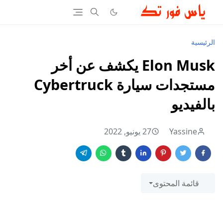
الرئيسية
Elon Musk يكشف عن أخر
مستجدات سيارة Cybertruck
بالفيديو
Yassine
27 يونيو, 2022
قائمة المحتوى