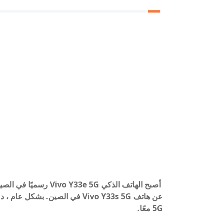
5G معًا.