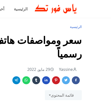
الرئيسية
أخب
الرئيسية
رسمياً
Yassine
29 مايو, 2022
قائمة المحتوى