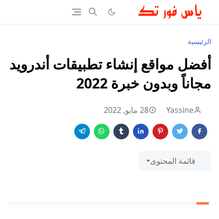
الرئيسية
أفضل مواقع إنشاء تطبيقات أندرويد
مجاناً وبدون خبرة 2022
Yassine
28 مايو, 2022
قائمة المحتوى