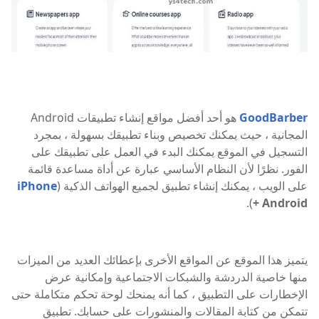
GoodBarber
هو أحد أفضل مواقع إنشاء تطبيقات Android
المجانية ، حيث يمكنك تخصيص وبناء تطبيقك بسهولة ، بمجرد
التسجيل في الموقع يمكنك البدء في العمل على تطبيقك على
الفور. نظرًا لأن النظام الأساسي عبارة عن أداة مساعدة قائمة
على الويب ، يمكنك إنشاء تطبيق لجميع الهواتف الذكية (
iPhone
).
+ Android
يتميز هذا الموقع عن المواقع الأخرى بإعطائك العديد من الميزات
منها خاصية الدردشة والشبكات الاجتماعية وإمكانية عرض
الإخطارات على التطبيق ، كما أنه يمنحك لوحة تحكم متكاملة حتى
تتمكن من كتابة المقالات والمنشورات على حسابك. تطبيق