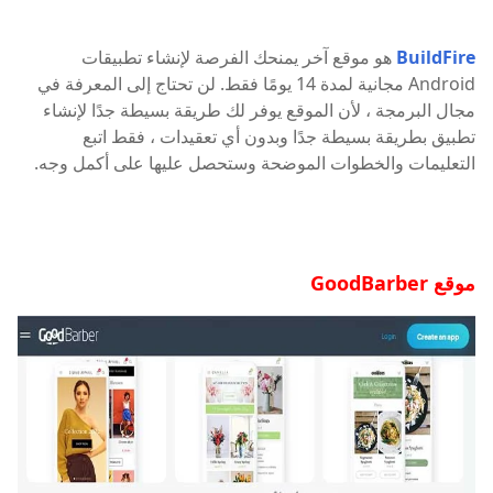
BuildFire
هو موقع آخر يمنحك الفرصة لإنشاء تطبيقات
Android مجانية لمدة 14 يومًا فقط. لن تحتاج إلى المعرفة في
مجال البرمجة ، لأن الموقع يوفر لك طريقة بسيطة جدًا لإنشاء
تطبيق بطريقة بسيطة جدًا وبدون أي تعقيدات ، فقط اتبع
التعليمات والخطوات الموضحة وستحصل عليها على أكمل وجه.
موقع GoodBarber