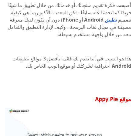
أصبحت فكرة تقديم منتجاتك أو خدماتك من خلال تطبيق ما شيئًا
فريدًا كما تحدثنا عنه سابقًا ، لكن المعضلة الأكبر ربما هي كيفية
تصميم
تطبيق
Android
أو
iPhone
دون أن يكون لديك معرفة
مسبقة في مجال لغات البرمجة ، وكيف لإدارة التطبيق والتعامل
معه من خلال واجهة مستخدم بسيطة.
هذا هو السبب في أننا نقدم لك قائمة بأفضل 3 مواقع تطبيقات
Android
احترافية لشركتك أو موقع الويب الخاص بك.
موقع Appy Pie