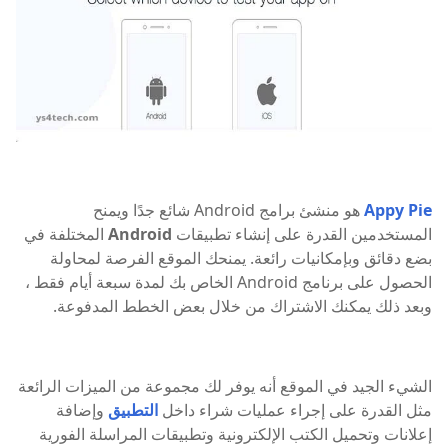
Appy Pie
هو منشئ برامج Android شائع جدًا ويمنح
المستخدمين القدرة على إنشاء تطبيقات
Android
المختلفة في
بضع دقائق وبإمكانيات رائعة. يمنحك الموقع الفرصة لمحاولة
الحصول على برنامج Android الخاص بك لمدة سبعة أيام فقط ،
وبعد ذلك يمكنك الاشتراك من خلال بعض الخطط المدفوعة.
الشيء الجيد في الموقع أنه يوفر لك مجموعة من الميزات الرائعة
مثل القدرة على إجراء عمليات شراء داخل
التطبيق
وإضافة
إعلانات وتحميل الكتب الإلكترونية وتطبيقات المراسلة الفورية