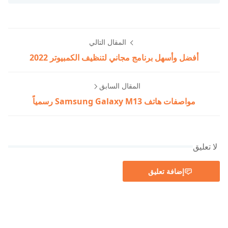
المقال التالي
أفضل وأسهل برنامج مجاني لتنظيف الكمبيوتر 2022
المقال السابق
مواصفات هاتف Samsung Galaxy M13 رسمياً
لا تعليق
إضافة تعليق