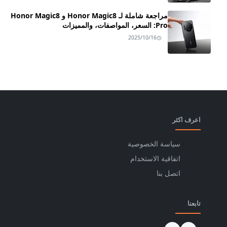
مراجعة شاملة لـ Honor Magic8 و Honor Magic8
Pro: السعر، المواصفات، والمميزات
2025/10/16
اعرف اكثر
سياسة الخصوصية
اتفاقية الاستخدام
اتصل بنا
تابعنا