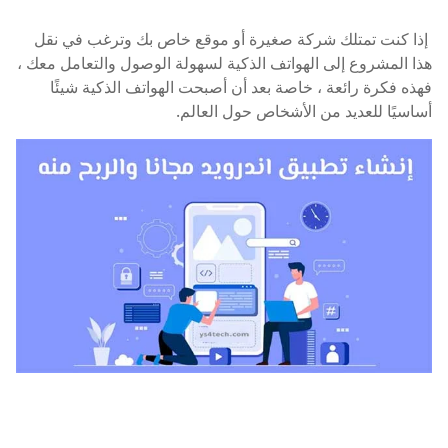
إذا كنت تمتلك شركة صغيرة أو موقع خاص بك وترغب في نقل
هذا المشروع إلى الهواتف الذكية لسهولة الوصول والتعامل معك ،
فهذه فكرة رائعة ، خاصة بعد أن أصبحت الهواتف الذكية شيئًا
أساسيًا للعديد من الأشخاص حول العالم.