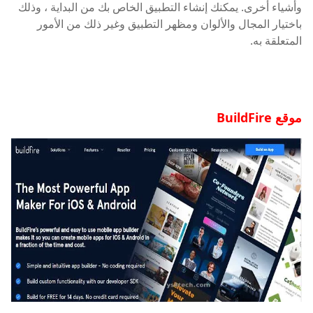
وأشياء أخرى. يمكنك إنشاء التطبيق الخاص بك من البداية ، وذلك
باختيار المجال والألوان ومظهر التطبيق وغير ذلك من الأمور
المتعلقة به.
موقع BuildFire