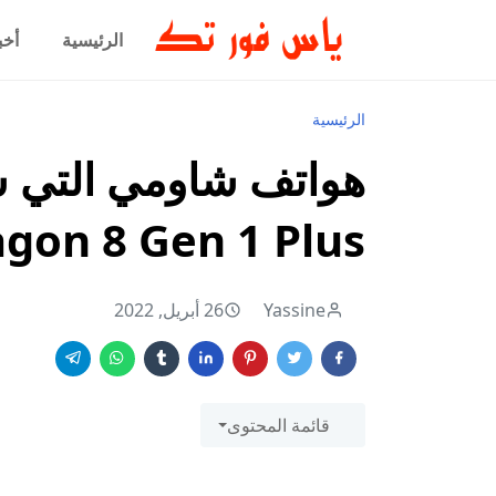
الرئيسية
أخب
الرئيسية
هواتف شاومي التي 
gon 8 Gen 1 Plus
Yassine
26 أبريل, 2022
قائمة المحتوى