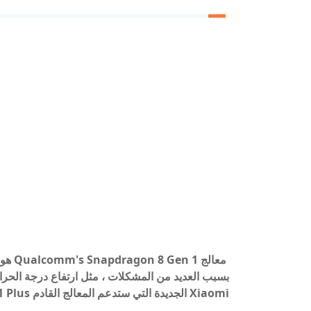
بسبب العديد من المشكلات ، مثل ارتفاع درجة الحرار
Xiaomi الجديدة التي ستدعم المعالج القادم Snapdragon 8 Gen 1 Plus.