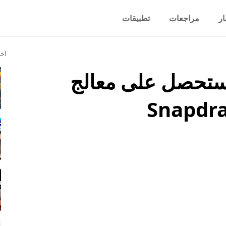
ار
مراجعات
تطبيقات
اخر
ستحصل على معالج
Snapdra