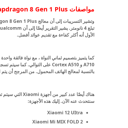
مواصفات Snapdragon 8 Gen 1 Plus وتاريخ الإصدار
الأول أنه أكثر كفاءة مع تقديم عوائد أفضل.
بالنسبة لمعالج الهاتف المحمول. من المرجح أن يتم الإعلان عن 8  Plus
سنتحدث عنه الآن. إليك هذه الأجهزة:
Xiaomi 12 UItra
Xiaomi Mi MIX FOLD 2