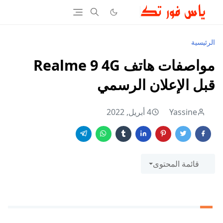
الرئيسية
مواصفات هاتف Realme 9 4G
قبل الإعلان الرسمي
Yassine
4 أبريل, 2022
قائمة المحتوى