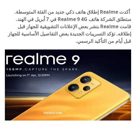
أكدت Realme إطلاق هاتف ذكي جديد من الفئة المتوسطة.
ستطلق الشركة هاتف Realme 9 4G في 7 أبريل في الهند.
قامت Realme بنشر بعض الإعلانات التشويقية للجهاز قبل
إطلاقه. تؤكد التسريبات الجديدة بعض التفاصيل الأساسية للجهاز
قبل أيام من التأكيد الرسمي.