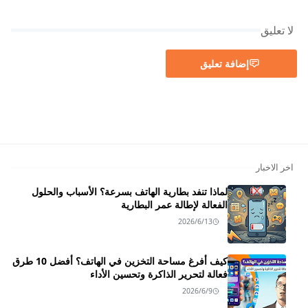
لا تعليق
إضافة تعليق
اخر الاخبار
لماذا تنفد بطارية الهاتف بسرعة؟ الأسباب والحلول
الفعالة لإطالة عمر البطارية
2026/6/13
كيف أفرغ مساحة التخزين في الهاتف؟ أفضل 10 طرق
فعالة لتحرير الذاكرة وتحسين الأداء
2026/6/9