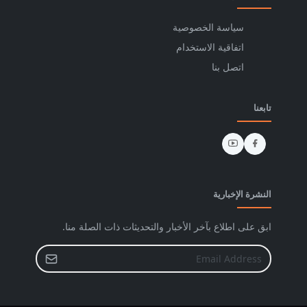
سياسة الخصوصية
اتفاقية الاستخدام
اتصل بنا
تابعنا
النشرة الإخبارية
ابق على اطلاع بآخر الأخبار والتحديثات ذات الصلة منا.