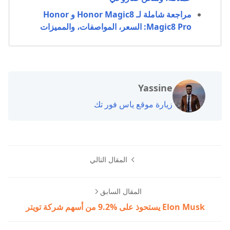
مراجعة شاملة لـ Honor Magic8 و Honor
Magic8 Pro: السعر، المواصفات، والمميزات
Yassine
زيارة موقع ياس فور تك
المقال التالي
المقال السابق
Elon Musk يستحوذ على %9.2 من أسهم شركة تويتر