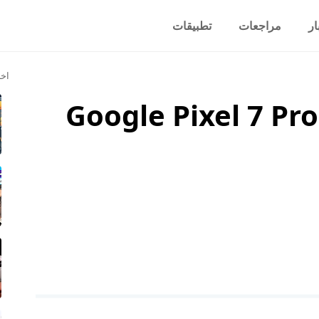
ار
مراجعات
تطبيقات
اخر