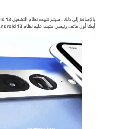
أيضًا أول هاتف رئيسي مثبت عليه نظام Android 13 مسبقًا.