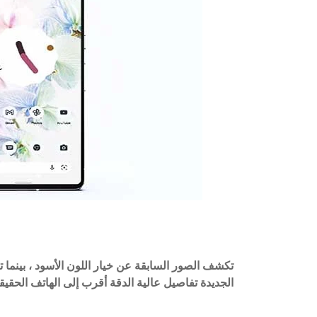
تكشف الصور السابقة عن خيار اللون الأسود ، بينما
الجديدة تفاصيل عالية الدقة أقرب إلى الهاتف الحقيق