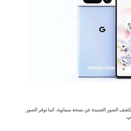
 تكشف الصور الجديدة عن نسخة سماوية. كما توفر الصور
ي.