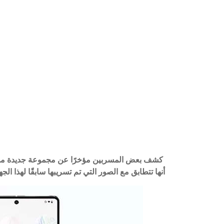
أنها تتطابق مع الصور التي تم تسريبها سابقًا لهذا ال