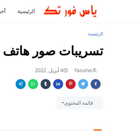
الرئيسية
أخب
الرئيسية
تسريبات صور هاتف Google Pixel 7 Pro
Yassine
4 أبريل, 2022
قائمة المحتوى