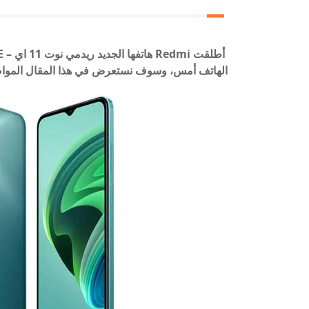
الهاتف أمس، وسوف نستعرض في هذا المقال المواصف