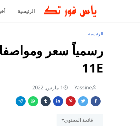
الرئيسية
أخب
الرئيسية
11E
Yassine
1 مارس, 2022
قائمة المحتوى