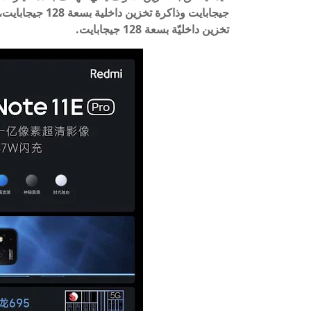
تخزين داخليّة بسعة 128 جيجابايت.