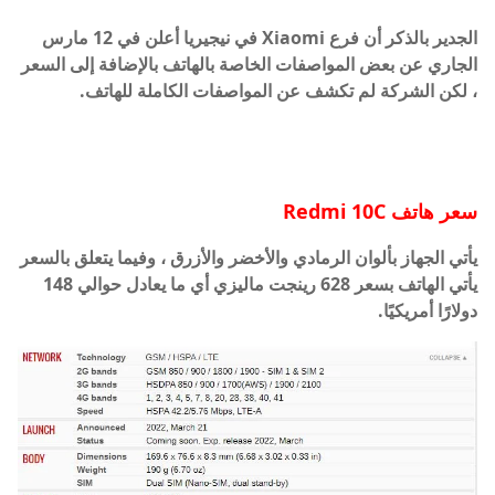
الجدير بالذكر أن فرع Xiaomi في نيجيريا أعلن في 12 مارس
الجاري عن بعض المواصفات الخاصة بالهاتف بالإضافة إلى السعر
، لكن الشركة لم تكشف عن المواصفات الكاملة للهاتف.
سعر هاتف
Redmi 10C
يأتي الجهاز بألوان الرمادي والأخضر والأزرق ، وفيما يتعلق بالسعر
يأتي الهاتف بسعر 628 رينجت ماليزي أي ما يعادل حوالي 148
دولارًا أمريكيًا.