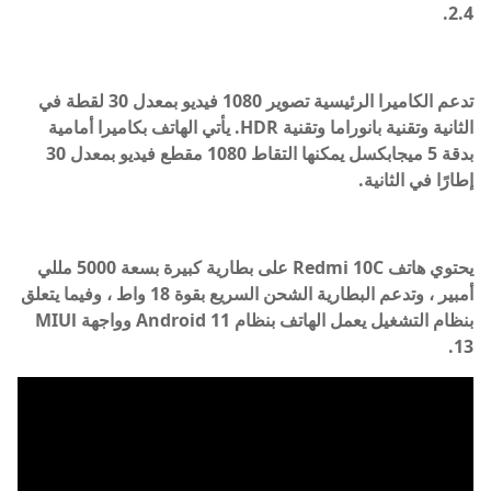
2.4.
تدعم الكاميرا الرئيسية تصوير 1080 فيديو بمعدل 30 لقطة في
الثانية وتقنية بانوراما وتقنية HDR. يأتي الهاتف بكاميرا أمامية
بدقة 5 ميجابكسل يمكنها التقاط 1080 مقطع فيديو بمعدل 30
إطارًا في الثانية.
يحتوي هاتف Redmi 10C على بطارية كبيرة بسعة 5000 مللي
أمبير ، وتدعم البطارية الشحن السريع بقوة 18 واط ، وفيما يتعلق
بنظام التشغيل يعمل الهاتف بنظام Android 11 وواجهة MIUl
13.