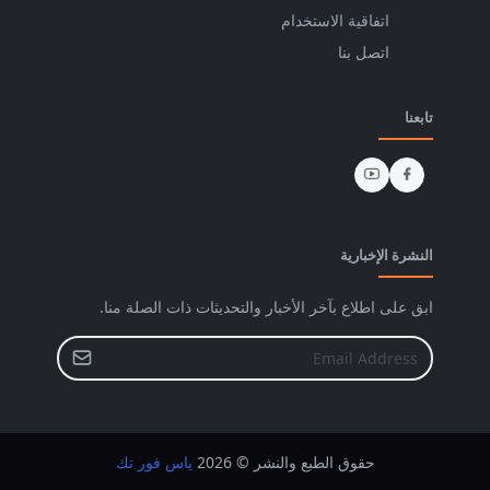
اتفاقية الاستخدام
اتصل بنا
تابعنا
النشرة الإخبارية
ابق على اطلاع بآخر الأخبار والتحديثات ذات الصلة منا.
حقوق الطبع والنشر © 2026
ياس فور تك