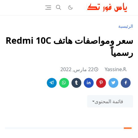
الرئيسية
سعر ومواصفات هاتف Redmi 10C
رسمياً
Yassine
22 مارس, 2022
قائمة المحتوى