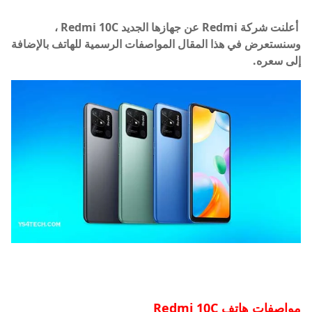
أعلنت شركة Redmi عن جهازها الجديد Redmi 10C ،
وسنستعرض في هذا المقال المواصفات الرسمية للهاتف بالإضافة
إلى سعره.
مواصفات هاتف Redmi 10C