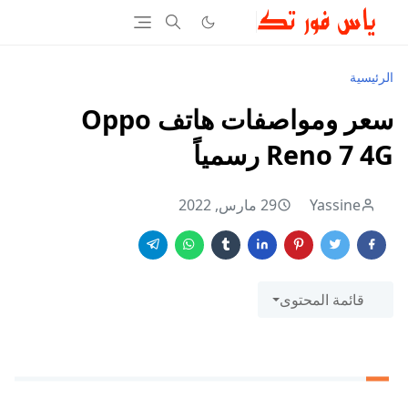
الرئيسية
سعر ومواصفات هاتف Oppo
Reno 7 4G رسمياً
Yassine
29 مارس, 2022
قائمة المحتوى