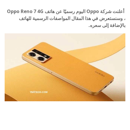
أعلنت شركة Oppo اليوم رسميًا عن هاتف Oppo Reno 7 4G
، وسنستعرض في هذا المقال المواصفات الرسمية للهاتف
بالإضافة إلى سعره.