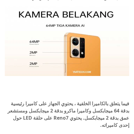
فيما يتعلق بالكاميرا الخلفية ، يحتوي الجهاز على كاميرا رئيسية
بدقة 64 ميجابكسل وكاميرا ماكرو بدقة 2 ميجابكسل ومستشعر
عمق بدقة 2 ميجابكسل. يحتوي Reno7 على حلقة LED حول
إحدى كاميراته.