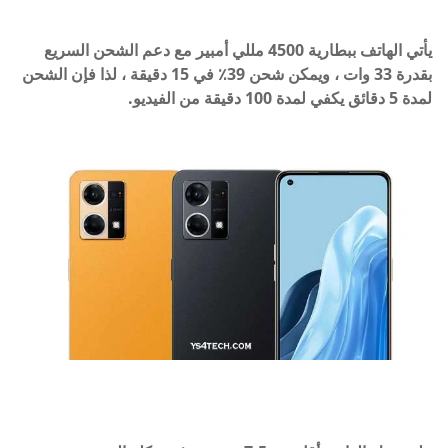
يأتي الهاتف ببطارية 4500 مللي أمبير مع دعم الشحن السريع
بقدرة 33 وات ، ويمكن شحن 39٪ في 15 دقيقة ، لذا فإن الشحن
لمدة 5 دقائق يكفي لمدة 100 دقيقة من الفيديو.