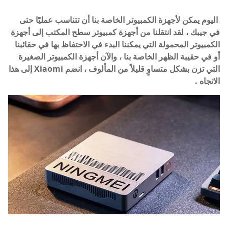
اليوم يمكن لأجهزة الكمبيوتر الخاصة بنا أن تتناسب عمليًا حتى
في جيبك ، لقد انتقلنا من أجهزة كمبيوتر سطح المكتب إلى أجهزة
الكمبيوتر المحمولة التي يمكننا البدء في الاحتفاظ بها في حقائبنا
أو في حقيبة الظهر الخاصة بنا ، والآن أجهزة الكمبيوتر الصغيرة
التي تزن بشكل متساوٍ قليلاً من المألوف ، انضم Xiaomi إلى هذا
الاتجاه .