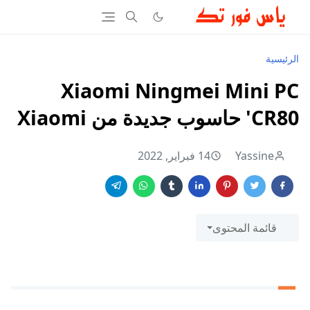
الرئيسية
Xiaomi Ningmei Mini PC
'CR80 حاسوب جديدة من Xiaomi
Yassine
14 فبراير, 2022
قائمة المحتوى