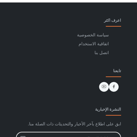
اعرف اكثر
سياسة الخصوصية
اتفاقية الاستخدام
اتصل بنا
تابعنا
النشرة الإخبارية
ابق على اطلاع بآخر الأخبار والتحديثات ذات الصلة منا.