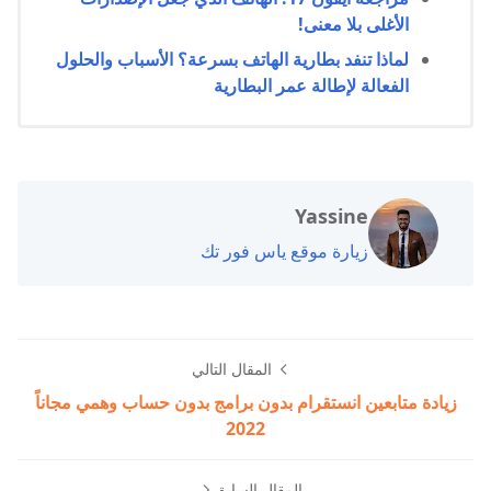
الأغلى بلا معنى!
لماذا تنفد بطارية الهاتف بسرعة؟ الأسباب والحلول
الفعالة لإطالة عمر البطارية
Yassine
زيارة موقع ياس فور تك
المقال التالي
زيادة متابعين انستقرام بدون برامج بدون حساب وهمي مجاناً
2022
المقال السابق