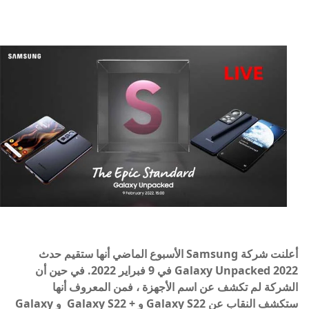
أعلنت شركة Samsung الأسبوع الماضي أنها ستقيم حدث
Galaxy Unpacked 2022 في 9 فبراير 2022. في حين أن
الشركة لم تكشف عن اسم الأجهزة ، فمن المعروف أنها
ستكشف النقاب عن Galaxy S22 و + Galaxy S22 و Galaxy