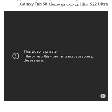
S22 Ultra. جنبًا إلى جنب مع سلسلة Galaxy Tab S8.