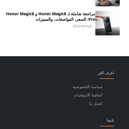
مراجعة شاملة لـ Honor Magic8 و Honor Magic8
Pro: السعر، المواصفات، والمميزات
2025/10/16
اعرف اكثر
سياسة الخصوصية
اتفاقية الاستخدام
اتصل بنا
تابعنا