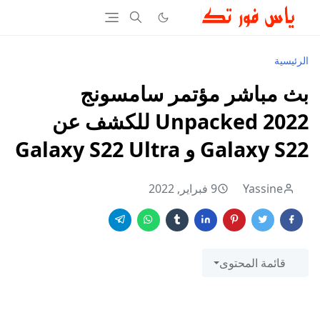
الرئيسية
بث مباشر مؤتمر سامسونج
Unpacked 2022 للكشف عن
Galaxy S22 و Galaxy S22 Ultra
Yassine
9 فبراير, 2022
قائمة المحتوى