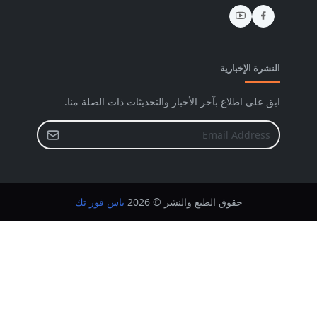
النشرة الإخبارية
ابق على اطلاع بآخر الأخبار والتحديثات ذات الصلة منا.
حقوق الطبع والنشر © 2026
ياس فور تك