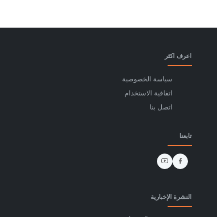
اعرف اكثر
سياسة الخصوصية
اتفاقية الاستخدام
اتصل بنا
تابعنا
النشرة الإخبارية