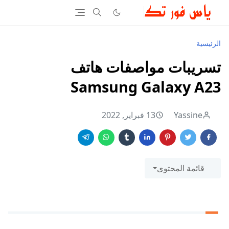
الرئيسية
تسريبات مواصفات هاتف
Samsung Galaxy A23
Yassine
13 فبراير, 2022
قائمة المحتوى