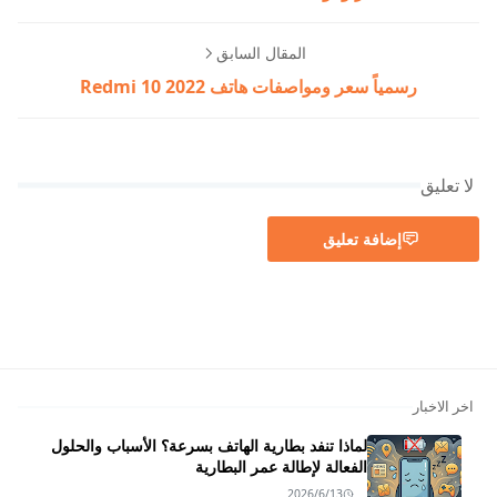
المقال السابق
رسمياً سعر ومواصفات هاتف Redmi 10 2022
لا تعليق
إضافة تعليق
اخر الاخبار
لماذا تنفد بطارية الهاتف بسرعة؟ الأسباب والحلول
الفعالة لإطالة عمر البطارية
2026/6/13