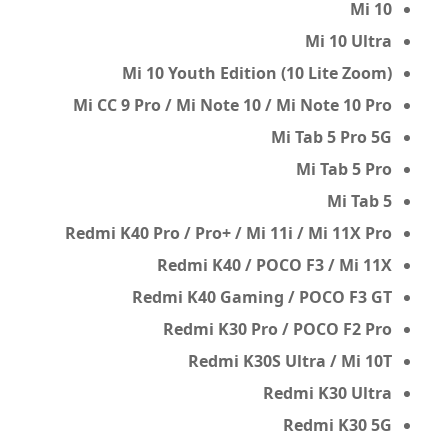
Mi 10
Mi 10 Ultra
Mi 10 Youth Edition (10 Lite Zoom)
Mi CC 9 Pro / Mi Note 10 / Mi Note 10 Pro
Mi Tab 5 Pro 5G
Mi Tab 5 Pro
Mi Tab 5
Redmi K40 Pro / Pro+ / Mi 11i / Mi 11X Pro
Redmi K40 / POCO F3 / Mi 11X
Redmi K40 Gaming / POCO F3 GT
Redmi K30 Pro / POCO F2 Pro
Redmi K30S Ultra / Mi 10T
Redmi K30 Ultra
Redmi K30 5G