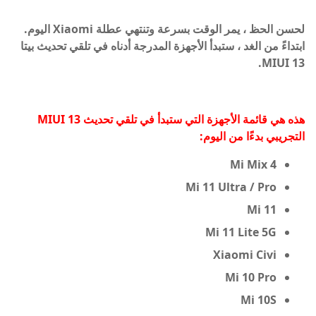
لحسن الحظ ، يمر الوقت بسرعة وتنتهي عطلة Xiaomi اليوم.
ابتداءً من الغد ، ستبدأ الأجهزة المدرجة أدناه في تلقي تحديث بيتا
MIUI 13.
هذه هي قائمة الأجهزة التي ستبدأ في تلقي تحديث MIUI 13
التجريبي بدءًا من اليوم:
Mi Mix 4
Mi 11 Ultra / Pro
Mi 11
Mi 11 Lite 5G
Xiaomi Civi
Mi 10 Pro
Mi 10S