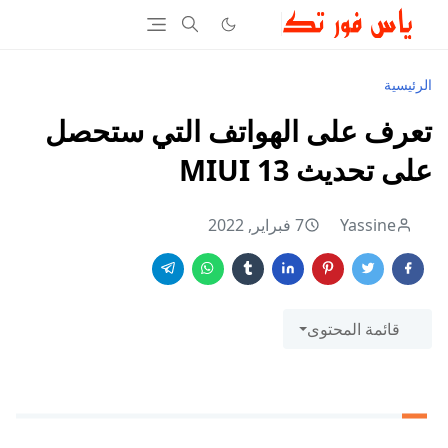
الرئيسية
تعرف على الهواتف التي ستحصل
على تحديث MIUI 13
Yassine
7 فبراير, 2022
قائمة المحتوى