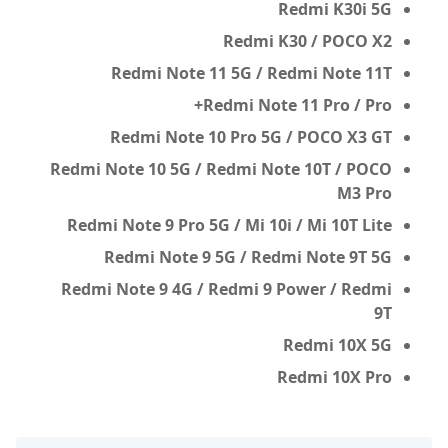
Redmi K30i 5G
Redmi K30 / POCO X2
Redmi Note 11 5G / Redmi Note 11T
Redmi Note 11 Pro / Pro+
Redmi Note 10 Pro 5G / POCO X3 GT
Redmi Note 10 5G / Redmi Note 10T / POCO
M3 Pro
Redmi Note 9 Pro 5G / Mi 10i / Mi 10T Lite
Redmi Note 9 5G / Redmi Note 9T 5G
Redmi Note 9 4G / Redmi 9 Power / Redmi
9T
Redmi 10X 5G
Redmi 10X Pro