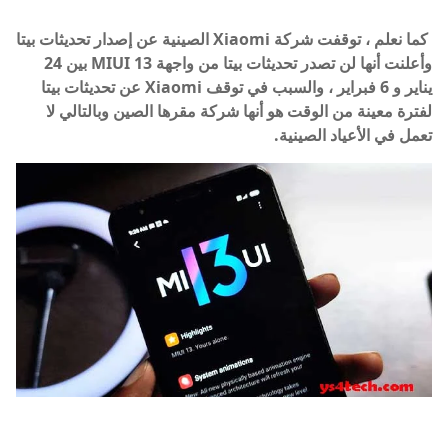
كما نعلم ، توقفت شركة Xiaomi الصينية عن إصدار تحديثات بيتا
وأعلنت أنها لن تصدر تحديثات بيتا من واجهة MIUI 13 بين 24
يناير و 6 فبراير ، والسبب في توقف Xiaomi عن تحديثات بيتا
لفترة معينة من الوقت هو أنها شركة مقرها الصين وبالتالي لا
تعمل في الأعياد الصينية.