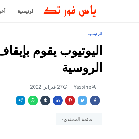
الرئيسية
أخب
الرئيسية
اليوتيوب يقوم بإيقا
الروسية
Yassine
27 فبراير, 2022
قائمة المحتوى