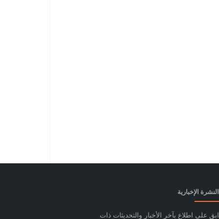
النشرة الإخبارية
ابق على اطلاع بآخر الأخبار والتحديثات ذات