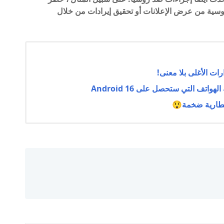
ية الروسية من عرض الإعلانات أو تحقيق إيرادات من خلال
تف التي ستحصل على Android 16