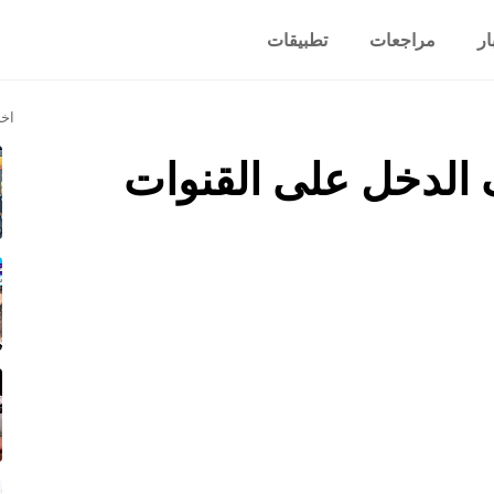
ار
مراجعات
تطبيقات
اخر
ف الدخل على القنوات