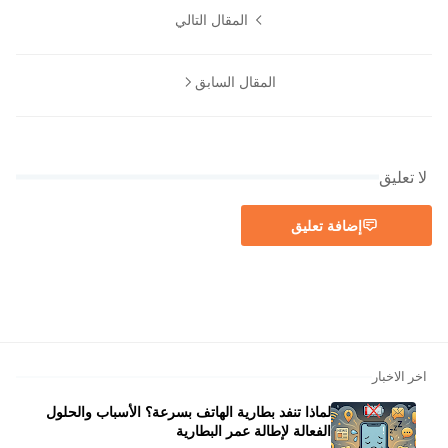
المقال التالي
المقال السابق
لا تعليق
إضافة تعليق
اخر الاخبار
لماذا تنفد بطارية الهاتف بسرعة؟ الأسباب والحلول
الفعالة لإطالة عمر البطارية