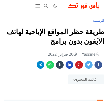
الرئيسية
طريقة حظر المواقع الإباحية لهاتف
الآيفون بدون برامج
Yassine
20 فبراير, 2022
قائمة المحتوى