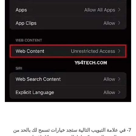
7- في علامة التبويب التالية ستجد خيارات تسمح لك بالحد من