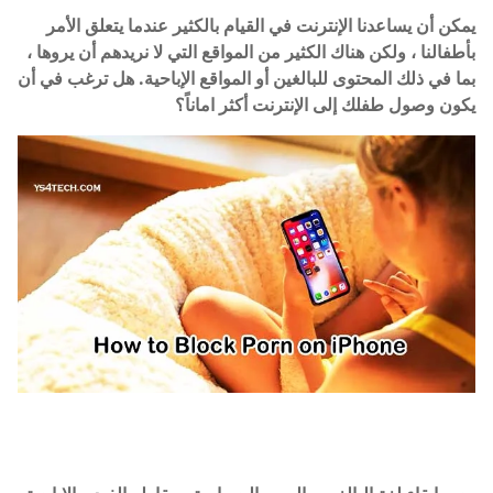
يمكن أن يساعدنا الإنترنت في القيام بالكثير عندما يتعلق الأمر
بأطفالنا ، ولكن هناك الكثير من المواقع التي لا نريدهم أن يروها ،
بما في ذلك المحتوى للبالغين أو المواقع الإباحية.
هل ترغب في أن
يكون وصول طفلك إلى الإنترنت أكثر اماناً؟