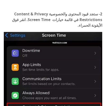
2- ستجد قيود المحتوى والخصوصية Content & Privacy
Restrictions في قائمة خيارات
Screen Time
. انقر فوق
الأيقونة الحمراء.