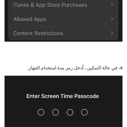
4- في حالة التمكين ، أدخل رمز مدة استخدام الجهاز.