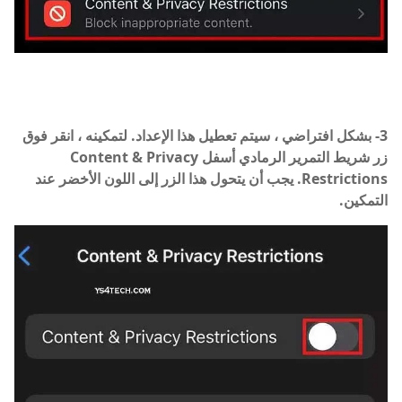
3- بشكل افتراضي ، سيتم تعطيل هذا الإعداد. لتمكينه ، انقر فوق
زر شريط التمرير الرمادي أسفل
Content & Privacy
Restrictions
. يجب أن يتحول هذا الزر إلى اللون الأخضر عند
التمكين.