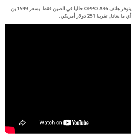
يتوفر هاتف
OPPO A36 حاليا في الصين فقط بسعر 1599 ين
أي ما يعادل تقريبا 251 دولار أمريكي.