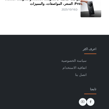
Pro: السعر، المواصفات، والمميزات
2025/10/16
اعرف اكثر
سياسة الخصوصية
اتفاقية الاستخدام
اتصل بنا
تابعنا