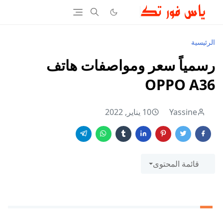
الرئيسية
رسمياً سعر ومواصفات هاتف
OPPO A36
Yassine
10 يناير, 2022
قائمة المحتوى