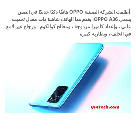
أطلقت الشركة الصينية OPPO هاتفًا ذكيًا جديدًا في الصين
يسمى OPPO A36. يقدم هذا الهاتف شاشة ذات معدل تحديث
عالي ، وإعداد كاميرا مزدوجة ، ومعالج كوالكوم ، وزجاج غير لامع
في الخلف ، وبطارية كبيرة.