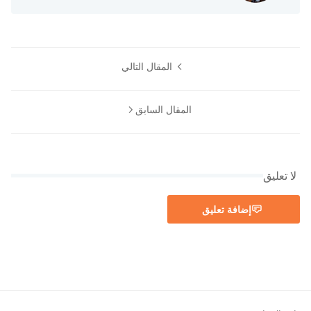
المقال التالي
المقال السابق
لا تعليق
إضافة تعليق