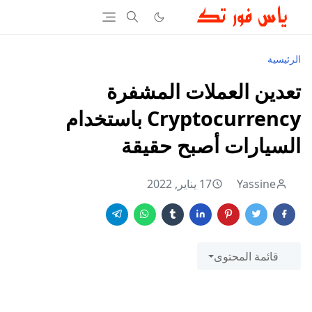
الرئيسية
تعدين العملات المشفرة
Cryptocurrency باستخدام
السيارات أصبح حقيقة
Yassine
17 يناير, 2022
قائمة المحتوى