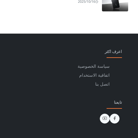
2025/10/16
اعرف اكثر
سياسة الخصوصية
اتفاقية الاستخدام
اتصل بنا
تابعنا