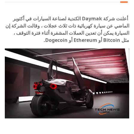
أعلنت شركة Daymak الكندية لصناعة السيارات في أكتوبر
الماضي عن سيارة كهربائية ذات ثلاث عجلات ، وقالت الشركة إن
السيارة يمكن أن تعدين العملات المشفرة أثناء فترة التوقف ،
مثل Bitcoin أو Ethereum أو Dogecoin.