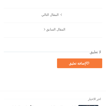
المقال التالي
المقال السابق
لا تعليق
إضافة تعليق
اخر الاخبار